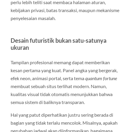
perlu lebih teliti saat membaca halaman aturan,
kebijakan privasi, batas transaksi, maupun mekanisme
penyelesaian masalah.
Desain futuristik bukan satu-satunya
ukuran
Tampilan profesional memang dapat memberikan
kesan pertama yang kuat. Panel angka yang bergerak,
efek neon, animasi portal, serta tema
quantum fortune
membuat sebuah situs terlihat modern. Namun,
kualitas visual tidak otomatis menunjukkan bahwa
semua sistem di baliknya transparan.
Hal yang patut diperhatikan justru sering berada di
bagian yang tidak terlalu mencolok. Misalnya, apakah
perubahan jadwal akan diinformasikan, bagaimana