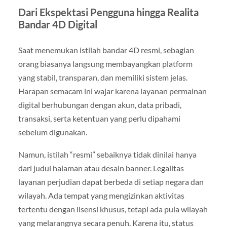
Dari Ekspektasi Pengguna hingga Realita
Bandar 4D Digital
Saat menemukan istilah bandar 4D resmi, sebagian
orang biasanya langsung membayangkan platform
yang stabil, transparan, dan memiliki sistem jelas.
Harapan semacam ini wajar karena layanan permainan
digital berhubungan dengan akun, data pribadi,
transaksi, serta ketentuan yang perlu dipahami
sebelum digunakan.
Namun, istilah “resmi” sebaiknya tidak dinilai hanya
dari judul halaman atau desain banner. Legalitas
layanan perjudian dapat berbeda di setiap negara dan
wilayah. Ada tempat yang mengizinkan aktivitas
tertentu dengan lisensi khusus, tetapi ada pula wilayah
yang melarangnya secara penuh. Karena itu, status