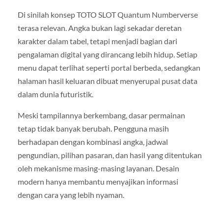
Di sinilah konsep TOTO SLOT Quantum Numberverse
terasa relevan. Angka bukan lagi sekadar deretan
karakter dalam tabel, tetapi menjadi bagian dari
pengalaman digital yang dirancang lebih hidup. Setiap
menu dapat terlihat seperti portal berbeda, sedangkan
halaman hasil keluaran dibuat menyerupai pusat data
dalam dunia futuristik.
Meski tampilannya berkembang, dasar permainan
tetap tidak banyak berubah. Pengguna masih
berhadapan dengan kombinasi angka, jadwal
pengundian, pilihan pasaran, dan hasil yang ditentukan
oleh mekanisme masing-masing layanan. Desain
modern hanya membantu menyajikan informasi
dengan cara yang lebih nyaman.