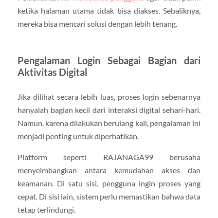
ketika halaman utama tidak bisa diakses. Sebaliknya,
mereka bisa mencari solusi dengan lebih tenang.
Pengalaman Login Sebagai Bagian dari
Aktivitas Digital
Jika dilihat secara lebih luas, proses login sebenarnya
hanyalah bagian kecil dari interaksi digital sehari-hari.
Namun, karena dilakukan berulang kali, pengalaman ini
menjadi penting untuk diperhatikan.
Platform seperti RAJANAGA99 berusaha
menyeimbangkan antara kemudahan akses dan
keamanan. Di satu sisi, pengguna ingin proses yang
cepat. Di sisi lain, sistem perlu memastikan bahwa data
tetap terlindungi.