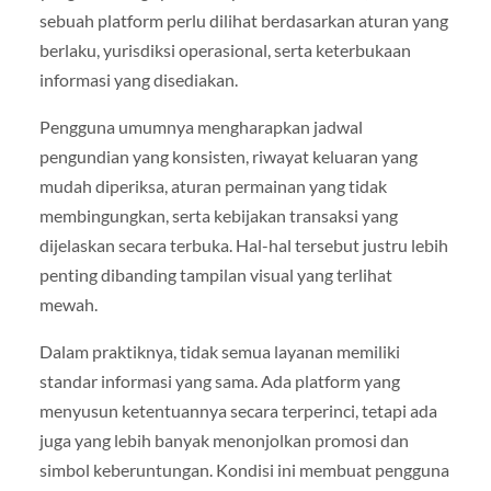
sebuah platform perlu dilihat berdasarkan aturan yang
berlaku, yurisdiksi operasional, serta keterbukaan
informasi yang disediakan.
Pengguna umumnya mengharapkan jadwal
pengundian yang konsisten, riwayat keluaran yang
mudah diperiksa, aturan permainan yang tidak
membingungkan, serta kebijakan transaksi yang
dijelaskan secara terbuka. Hal-hal tersebut justru lebih
penting dibanding tampilan visual yang terlihat
mewah.
Dalam praktiknya, tidak semua layanan memiliki
standar informasi yang sama. Ada platform yang
menyusun ketentuannya secara terperinci, tetapi ada
juga yang lebih banyak menonjolkan promosi dan
simbol keberuntungan. Kondisi ini membuat pengguna