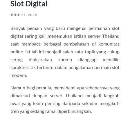
Slot Digital
JUNE 21, 2026
Banyak pemain yang baru mengenal permainan slot
digital sering kali menemukan istilah server Thailand
saat membaca berbagai pembahasan di komunitas
online. Istilah ini menjadi salah satu topik yang cukup
sering dibicarakan karena dianggap memiliki
karakteristik tertentu dalam pengalaman bermain slot
modern.
Namun bagi pemula, memahami apa sebenarnya yang
dimaksud dengan server Thailand menjadi langkah
awal yang lebih penting daripada sekadar mengikuti
tren yang sedang ramai diperbincangkan.