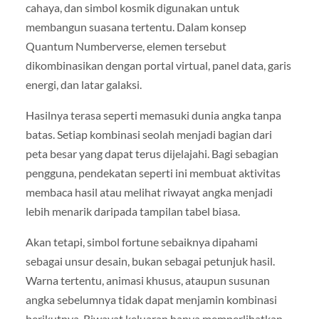
cahaya, dan simbol kosmik digunakan untuk
membangun suasana tertentu. Dalam konsep
Quantum Numberverse, elemen tersebut
dikombinasikan dengan portal virtual, panel data, garis
energi, dan latar galaksi.
Hasilnya terasa seperti memasuki dunia angka tanpa
batas. Setiap kombinasi seolah menjadi bagian dari
peta besar yang dapat terus dijelajahi. Bagi sebagian
pengguna, pendekatan seperti ini membuat aktivitas
membaca hasil atau melihat riwayat angka menjadi
lebih menarik daripada tampilan tabel biasa.
Akan tetapi, simbol fortune sebaiknya dipahami
sebagai unsur desain, bukan sebagai petunjuk hasil.
Warna tertentu, animasi khusus, ataupun susunan
angka sebelumnya tidak dapat menjamin kombinasi
berikutnya. Riwayat keluaran hanya memperlihatkan