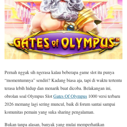
Pernah nggak sih ngerasa kalau beberapa game slot itu punya
“momentumnya” sendiri? Kadang biasa aja, tapi di waktu tertentu
terasa lebih hidup dan menarik buat dicoba. Belakangan ini,
obrolan soal Olympus Slot
Gates Of Olympus
1000 versi terbaru
2026 memang lagi sering muncul, baik di forum santai sampai
komunitas pemain yang suka sharing pengalaman.
Bukan tanpa alasan, banyak yang mulai memperhatikan