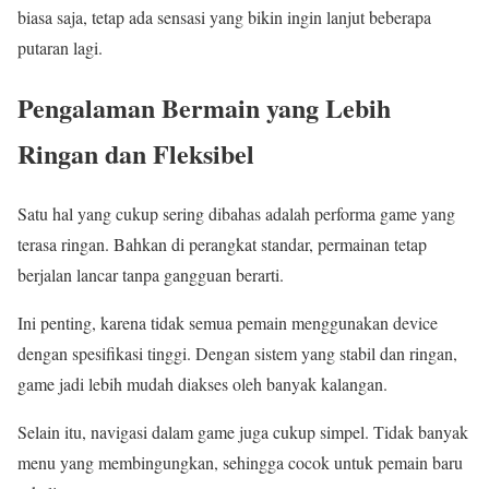
biasa saja, tetap ada sensasi yang bikin ingin lanjut beberapa
putaran lagi.
Pengalaman Bermain yang Lebih
Ringan dan Fleksibel
Satu hal yang cukup sering dibahas adalah performa game yang
terasa ringan. Bahkan di perangkat standar, permainan tetap
berjalan lancar tanpa gangguan berarti.
Ini penting, karena tidak semua pemain menggunakan device
dengan spesifikasi tinggi. Dengan sistem yang stabil dan ringan,
game jadi lebih mudah diakses oleh banyak kalangan.
Selain itu, navigasi dalam game juga cukup simpel. Tidak banyak
menu yang membingungkan, sehingga cocok untuk pemain baru