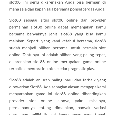
slot88, ini perlu dikarenakan Anda bisa bermain di
mana saja dan kapan saja bersama ponsel cerdas Anda.
Slot88 sebagai situs slot88 online dan provider
permainan slot88 online dapat memanjakan kamu
bersama banyaknya jenis slot88 yang bisa kamu
mainkan. Seperti yang kami ketahui bersama, slot88
sudah menjadi pilihan pertama untuk bermain slot
online. Tentunya ini adalah pilihan yang paling tepat,
dikarenakan slot88 online merupakan game online
terbaik sementara ini tak sekedar pragmatic play.
Slot88 adalah anjuran paling baru dan terbaik yang
ditawarkan Slot88. Ada sebagian alasan mengapa kami
menyarankan game ini slot88 online dibandingkan
provider slot online lainnya, yakni misalnya,
permainannya enteng dimainkan, banyak variasi
permainan, miliki tingkat kemenangan yang tinggi,