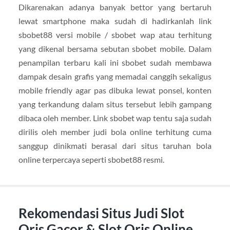
Dikarenakan adanya banyak bettor yang bertaruh
lewat smartphone maka sudah di hadirkanlah link
sbobet88 versi mobile / sbobet wap atau terhitung
yang dikenal bersama sebutan sbobet mobile. Dalam
penampilan terbaru kali ini sbobet sudah membawa
dampak desain grafis yang memadai canggih sekaligus
mobile friendly agar pas dibuka lewat ponsel, konten
yang terkandung dalam situs tersebut lebih gampang
dibaca oleh member. Link sbobet wap tentu saja sudah
dirilis oleh member judi bola online terhitung cuma
sanggup dinikmati berasal dari situs taruhan bola
online terpercaya seperti sbobet88 resmi.
Rekomendasi Situs Judi Slot
Qris Gacor & Slot Qris Online