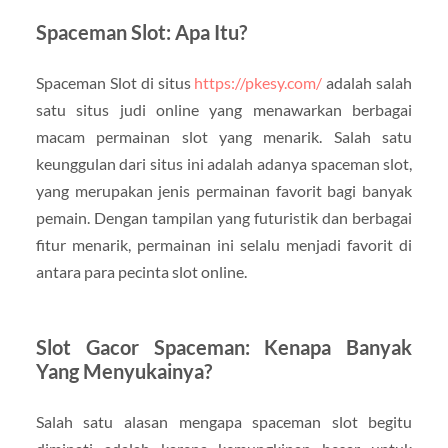
Spaceman Slot: Apa Itu?
Spaceman Slot di situs
https://pkesy.com/
adalah salah
satu situs judi online yang menawarkan berbagai
macam permainan slot yang menarik. Salah satu
keunggulan dari situs ini adalah adanya spaceman slot,
yang merupakan jenis permainan favorit bagi banyak
pemain. Dengan tampilan yang futuristik dan berbagai
fitur menarik, permainan ini selalu menjadi favorit di
antara para pecinta slot online.
Slot Gacor Spaceman: Kenapa Banyak
Yang Menyukainya?
Salah satu alasan mengapa spaceman slot begitu