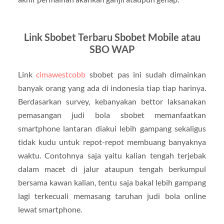
Link Sbobet Terbaru Sbobet Mobile atau
SBO WAP
Link
cimawestcobb
sbobet pas ini sudah dimainkan
banyak orang yang ada di indonesia tiap tiap harinya.
Berdasarkan survey, kebanyakan bettor laksanakan
pemasangan judi bola sbobet memanfaatkan
smartphone lantaran diakui lebih gampang sekaligus
tidak kudu untuk repot-repot membuang banyaknya
waktu. Contohnya saja yaitu kalian tengah terjebak
dalam macet di jalur ataupun tengah berkumpul
bersama kawan kalian, tentu saja bakal lebih gampang
lagi terkecuali memasang taruhan judi bola online
lewat smartphone.