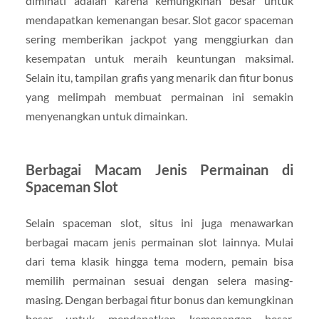
diminati adalah karena kemungkinan besar untuk
mendapatkan kemenangan besar. Slot gacor spaceman
sering memberikan jackpot yang menggiurkan dan
kesempatan untuk meraih keuntungan maksimal.
Selain itu, tampilan grafis yang menarik dan fitur bonus
yang melimpah membuat permainan ini semakin
menyenangkan untuk dimainkan.
Berbagai Macam Jenis Permainan di
Spaceman Slot
Selain spaceman slot, situs ini juga menawarkan
berbagai macam jenis permainan slot lainnya. Mulai
dari tema klasik hingga tema modern, pemain bisa
memilih permainan sesuai dengan selera masing-
masing. Dengan berbagai fitur bonus dan kemungkinan
besar untuk mendapatkan kemenangan besar,