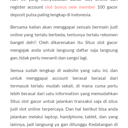
register account
slot bonus new member
100 gacor
deposit pulsa paling lengkap di indonesia.
Bersama kalian akan menggapai sensais bermain judi
online yang terlalu berbeda, tentunya terlalu rekomen
banget deh!! Oleh dikarenakan itu Situs slot gacor
mengajak anda untuk langsung daftar saja langsung
gan, tidak perlu menanti dan sangsi lagi.
Semua sudah lengkap di wabsite yang satu ini, dan
untuk menggapai account berasal berasal dari
termasuk terlalu mudah sekali, di mana cuma perlu
lebih berasal dari satu information yang memudahkan
Situs slot gacor untuk jalankan transaksi saja di situs
judi slot online terpercaya. Dan hal berikut bisa anda
jalankan melalui laptop, handphone, tablet, dan yang
lainnya, jadi langsung ya gan ditunggu Kedatangan di