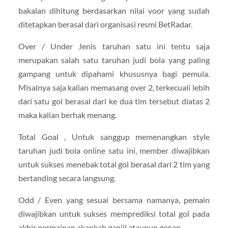
bakalan dihitung berdasarkan nilai voor yang sudah
ditetapkan berasal dari organisasi resmi BetRadar.
Over / Under Jenis taruhan satu ini tentu saja
merupakan salah satu taruhan judi bola yang paling
gampang untuk dipahami khususnya bagi pemula.
Misalnya saja kalian memasang over 2, terkecuali lebih
dari satu gol berasal dari ke dua tim tersebut diatas 2
maka kalian berhak menang.
Total Goal , Untuk sanggup memenangkan style
taruhan judi bola online satu ini, member diwajibkan
untuk sukses menebak total gol berasal dari 2 tim yang
bertanding secara langsung.
Odd / Even yang sesuai bersama namanya, pemain
diwajibkan untuk sukses memprediksi total gol pada
akhir permainan akankah ganjil ataupun genap.