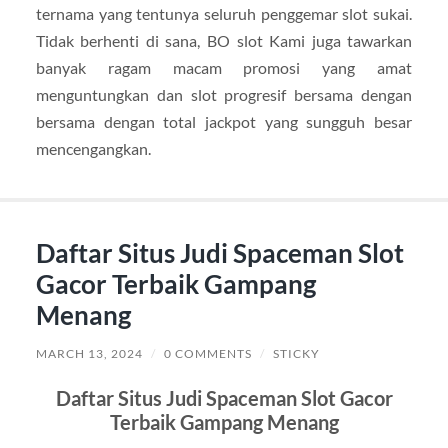
ternama yang tentunya seluruh penggemar slot sukai.
Tidak berhenti di sana, BO slot Kami juga tawarkan
banyak ragam macam promosi yang amat
menguntungkan dan slot progresif bersama dengan
bersama dengan total jackpot yang sungguh besar
mencengangkan.
Daftar Situs Judi Spaceman Slot
Gacor Terbaik Gampang
Menang
MARCH 13, 2024
/
0 COMMENTS
/
STICKY
Daftar Situs Judi Spaceman Slot Gacor
Terbaik Gampang Menang