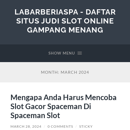
LABARBERIASPA - DAFTAR
SITUS JUDI SLOT ONLINE
GAMPANG MENANG
SHOW MENU
MONTH:
MARCH 2024
Mengapa Anda Harus Mencoba
Slot Gacor Spaceman Di
Spaceman Slot
MARCH 28, 2024
/
0 COMMENTS
/
STICKY