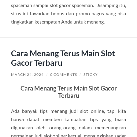
spaceman sampai slot gacor spaceman. Disamping itu,
situs ini tawarkan bonus dan promo bagus yang bisa
tingkatkan kesempatan Anda untuk menang.
Cara Menang Terus Main Slot
Gacor Terbaru
MARCH 24, 2024
/
0 COMMENTS
/
STICKY
Cara Menang Terus Main Slot Gacor
Terbaru
Ada banyak tips menang judi slot online, tapi kita
hanya dapat memberi tambahan tips yang biasa
digunakan oleh orang-orang dalam memenangkan
permainan judi slot online; kecuali menginginkan sadar