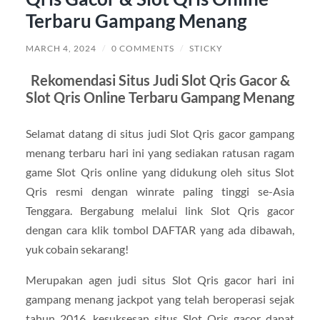
Terbaru Gampang Menang
MARCH 4, 2024
/
0 COMMENTS
/
STICKY
Rekomendasi Situs Judi Slot Qris Gacor &
Slot Qris Online Terbaru Gampang Menang
Selamat datang di situs judi Slot Qris gacor gampang
menang terbaru hari ini yang sediakan ratusan ragam
game Slot Qris online yang didukung oleh situs Slot
Qris resmi dengan winrate paling tinggi se-Asia
Tenggara. Bergabung melalui link Slot Qris gacor
dengan cara klik tombol DAFTAR yang ada dibawah,
yuk cobain sekarang!
Merupakan agen judi situs Slot Qris gacor hari ini
gampang menang jackpot yang telah beroperasi sejak
tahun 2016, kesuksesan situs Slot Qris gacor dapat