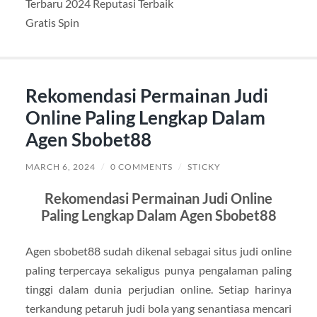
Terbaru 2024 Reputasi Terbaik
Gratis Spin
Rekomendasi Permainan Judi
Online Paling Lengkap Dalam
Agen Sbobet88
MARCH 6, 2024
/
0 COMMENTS
/
STICKY
Rekomendasi Permainan Judi Online
Paling Lengkap Dalam Agen Sbobet88
Agen sbobet88 sudah dikenal sebagai situs judi online
paling terpercaya sekaligus punya pengalaman paling
tinggi dalam dunia perjudian online. Setiap harinya
terkandung petaruh judi bola yang senantiasa mencari