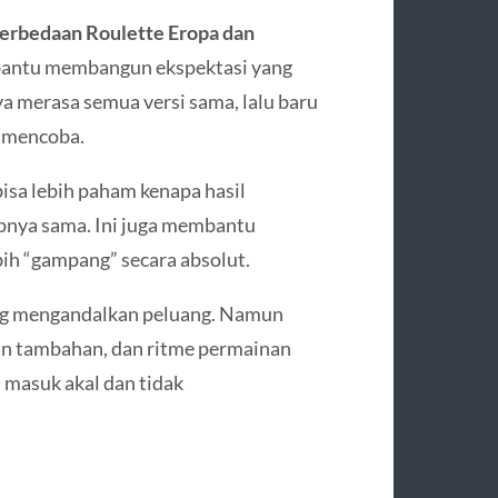
erbedaan Roulette Eropa dan
antu membangun ekspektasi yang
nya merasa semua versi sama, lalu baru
i mencoba.
isa lebih paham kenapa hasil
pnya sama. Ini juga membantu
bih “gampang” secara absolut.
ang mengandalkan peluang. Namun
ran tambahan, dan ritme permainan
 masuk akal dan tidak