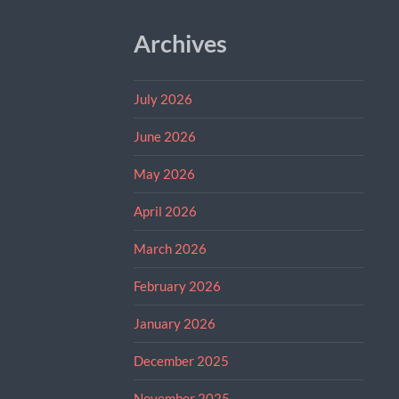
Archives
July 2026
June 2026
May 2026
April 2026
March 2026
February 2026
January 2026
December 2025
November 2025