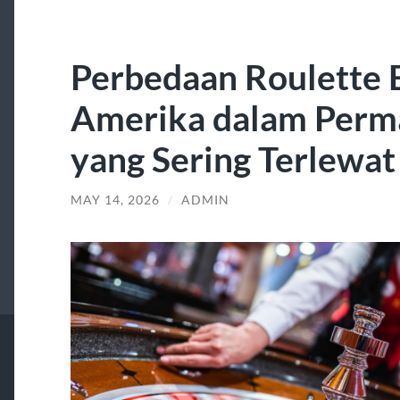
Perbedaan Roulette 
Amerika dalam Perm
yang Sering Terlewa
MAY 14, 2026
/
ADMIN