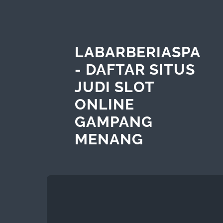
LABARBERIASPA
- DAFTAR SITUS
JUDI SLOT
ONLINE
GAMPANG
MENANG