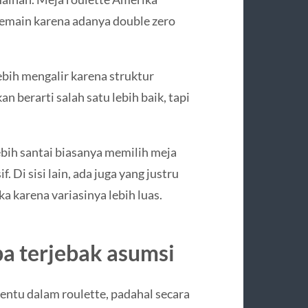
pemain karena adanya double zero
ebih mengalir karena struktur
n berarti salah satu lebih baik, tapi
bih santai biasanya memilih meja
. Di sisi lain, ada juga yang justru
 karena variasinya lebih luas.
pa terjebak asumsi
ntu dalam roulette, padahal secara