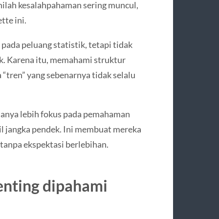
sinilah kesalahpahaman sering muncul,
te ini.
da peluang statistik, tetapi tidak
k. Karena itu, memahami struktur
“tren” yang sebenarnya tidak selalu
sanya lebih fokus pada pemahaman
il jangka pendek. Ini membuat mereka
 tanpa ekspektasi berlebihan.
enting dipahami