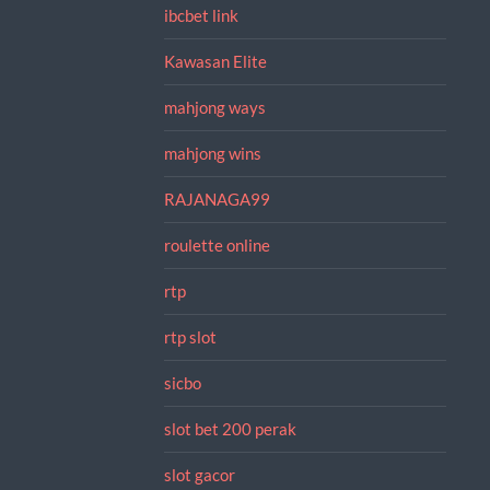
ibcbet link
Kawasan Elite
mahjong ways
mahjong wins
RAJANAGA99
roulette online
rtp
rtp slot
sicbo
slot bet 200 perak
slot gacor