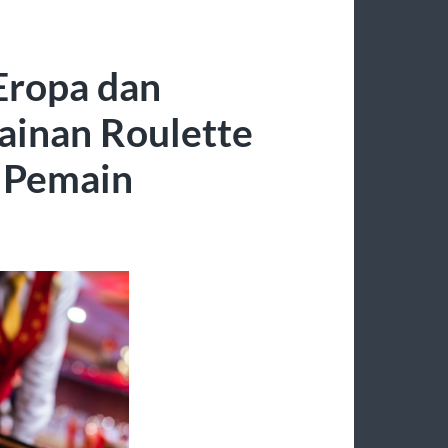
Eropa dan
ainan Roulette
t Pemain