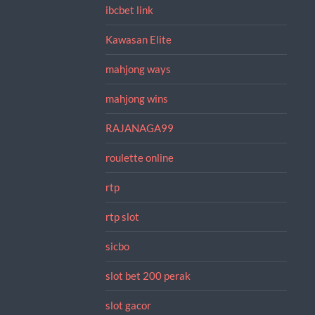
ibcbet link
Kawasan Elite
mahjong ways
mahjong wins
RAJANAGA99
roulette online
rtp
rtp slot
sicbo
slot bet 200 perak
slot gacor