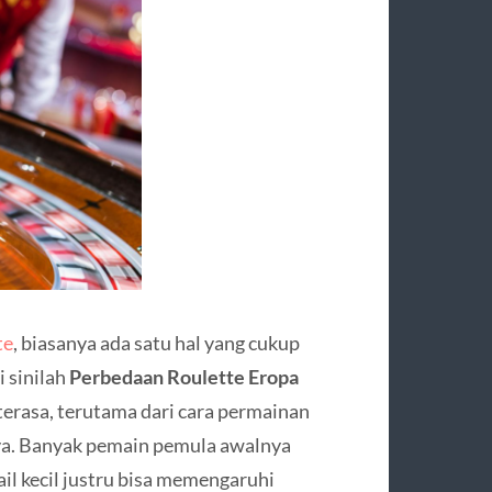
te
, biasanya ada satu hal yang cukup
i sinilah
Perbedaan Roulette Eropa
terasa, terutama dari cara permainan
nya. Banyak pemain pemula awalnya
ail kecil justru bisa memengaruhi