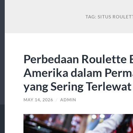
TAG:
SITUS ROULET
Perbedaan Roulette 
Amerika dalam Perm
yang Sering Terlewa
MAY 14, 2026
/
ADMIN