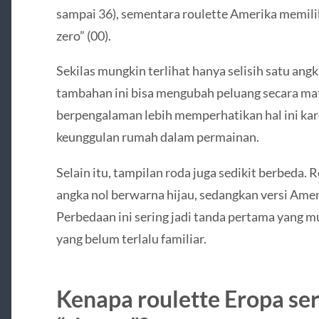
sampai 36), sementara roulette Amerika memili
zero” (00).
Sekilas mungkin terlihat hanya selisih satu angka
tambahan ini bisa mengubah peluang secara ma
berpengalaman lebih memperhatikan hal ini ka
keunggulan rumah dalam permainan.
Selain itu, tampilan roda juga sedikit berbeda.
angka nol berwarna hijau, sedangkan versi Ameri
Perbedaan ini sering jadi tanda pertama yang m
yang belum terlalu familiar.
Kenapa roulette Eropa ser