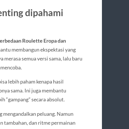
enting dipahami
erbedaan Roulette Eropa dan
antu membangun ekspektasi yang
nya merasa semua versi sama, lalu baru
i mencoba.
isa lebih paham kenapa hasil
pnya sama. Ini juga membantu
bih “gampang” secara absolut.
ang mengandalkan peluang. Namun
ran tambahan, dan ritme permainan