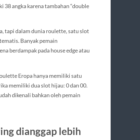
ki 38 angka karena tambahan “double
, tapi dalam dunia roulette, satu slot
tematis. Banyak pemain
rena berdampak pada house edge atau
 Roulette Eropa hanya memiliki satu
ka memiliki dua slot hijau: 0 dan 00.
udah dikenali bahkan oleh pemain
ing dianggap lebih