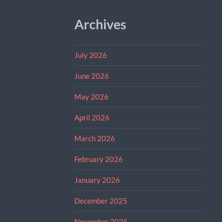
Archives
July 2026
June 2026
May 2026
April 2026
March 2026
February 2026
January 2026
December 2025
November 2025