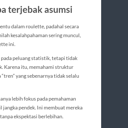
pa terjebak asumsi
ntu dalam roulette, padahal secara
sinilah kesalahpahaman sering muncul,
te ini.
da peluang statistik, tetapi tidak
k. Karena itu, memahami struktur
“tren” yang sebenarnya tidak selalu
sanya lebih fokus pada pemahaman
il jangka pendek. Ini membuat mereka
 tanpa ekspektasi berlebihan.