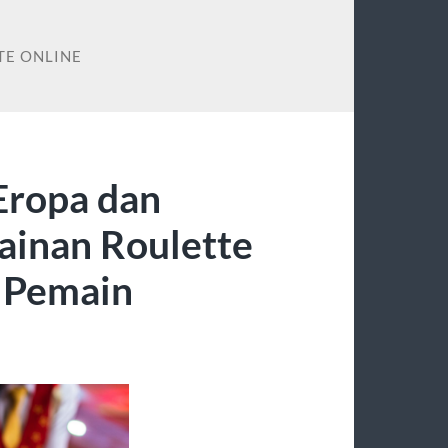
TE ONLINE
Eropa dan
ainan Roulette
t Pemain