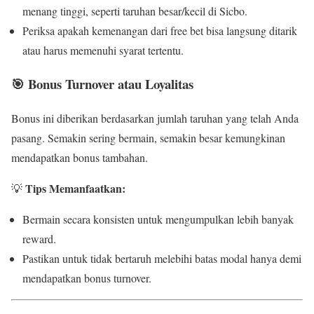
menang tinggi, seperti taruhan besar/kecil di Sicbo.
Periksa apakah kemenangan dari free bet bisa langsung ditarik
atau harus memenuhi syarat tertentu.
🎯
Bonus Turnover atau Loyalitas
Bonus ini diberikan berdasarkan jumlah taruhan yang telah Anda
pasang. Semakin sering bermain, semakin besar kemungkinan
mendapatkan bonus tambahan.
Tips Memanfaatkan:
💡
Bermain secara konsisten untuk mengumpulkan lebih banyak
reward.
Pastikan untuk tidak bertaruh melebihi batas modal hanya demi
mendapatkan bonus turnover.