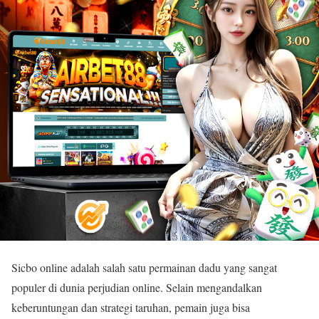
Sicbo online adalah salah satu permainan dadu yang sangat
populer di dunia perjudian online. Selain mengandalkan
keberuntungan dan strategi taruhan, pemain juga bisa