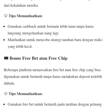
dari kekalahan mereka.
Tips Memanfaatkan:
💡
Gunakan cashback untuk bermain lebih lama tanpa harus
langsung mengeluarkan uang lagi.
Manfaatkan untuk mencoba strategi taruhan baru dengan risiko
yang lebih kecil.
🎟️
Bonus Free Bet atau Free Chip
Beberapa platform menawarkan free bet atau free chip yang bisa
digunakan untuk bertaruh tanpa harus melakukan deposit terlebih
dahulu.
Tips Memanfaatkan:
💡
Gunakan free bet untuk bertaruh pada taruhan dengan peluang