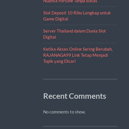
Nuansa Fortune Tanpa Batas
Slot Deposit 10 Ribu Lengkap untuk
Game Digital
Server Thailand dalam Dunia Slot
Digital
Ketika Akses Online Sering Berubah,
RAJANAGA99 Link Tetap Menjadi
Topik yang Dicari
Recent Comments
No comments to show.