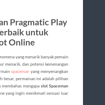
n Pragmatic Play
Terbaik untuk
ot Online
enomena yang menarik banyak pemain
-fitur menarik, dan potensi kemenangan
ermain
spaceman
yang menyenangkan
 besar, permainan ini adalah pilihan
akan membahas mengapa
slot Spaceman
ine yang ingin menikmati sensasi luar