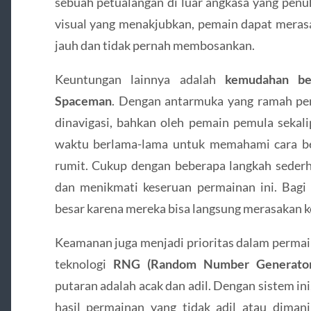
sebuah petualangan di luar angkasa yang penu
visual yang menakjubkan, pemain dapat merasa
jauh dan tidak pernah membosankan.
Keuntungan lainnya adalah
kemudahan be
Spaceman
. Dengan antarmuka yang ramah pe
dinavigasi, bahkan oleh pemain pemula sekal
waktu berlama-lama untuk memahami cara be
rumit. Cukup dengan beberapa langkah sederh
dan menikmati keseruan permainan ini. Bagi 
besar karena mereka bisa langsung merasakan 
Keamanan juga menjadi prioritas dalam permai
teknologi
RNG (Random Number Generator
putaran adalah acak dan adil. Dengan sistem in
hasil permainan yang tidak adil atau dimani