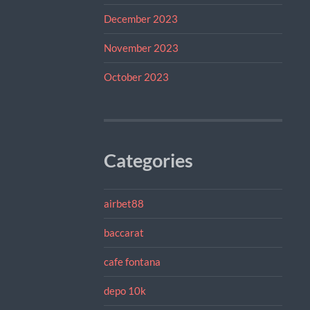
December 2023
November 2023
October 2023
Categories
airbet88
baccarat
cafe fontana
depo 10k