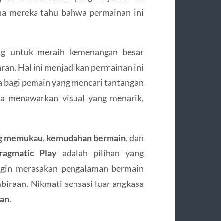
na mereka tahu bahwa permainan ini
g untuk meraih kemenangan besar
aran. Hal ini menjadikan permainan ini
 bagi pemain yang mencari tantangan
a menawarkan visual yang menarik,
ang memukau
,
kemudahan bermain
, dan
ragmatic Play
adalah pilihan yang
ingin merasakan pengalaman bermain
raan. Nikmati sensasi luar angkasa
man
.