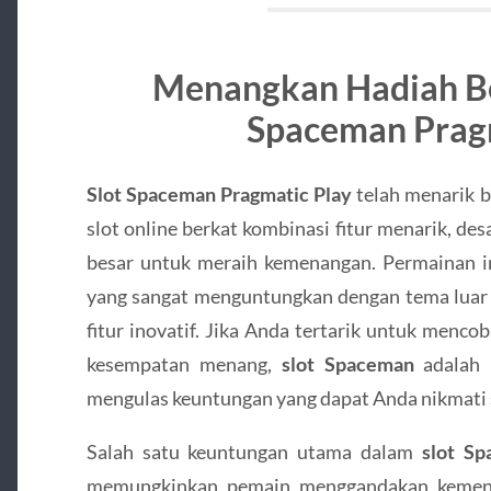
Menangkan Hadiah Be
Spaceman Prag
Slot Spaceman Pragmatic Play
telah menarik b
slot online berkat kombinasi fitur menarik, de
besar untuk meraih kemenangan. Permainan 
yang sangat menguntungkan dengan tema luar a
fitur inovatif. Jika Anda tertarik untuk menc
kesempatan menang,
slot Spaceman
adalah p
mengulas keuntungan yang dapat Anda nikmati
Salah satu keuntungan utama dalam
slot S
memungkinkan pemain menggandakan kemena