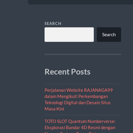
SEARCH
Search
Recent Posts
Perjalanan Website RAJANAGA99
dalam Mengikuti Perkembangan
Teknologi Digital dan Desain Situs
Masa Kini
TOTO SLOT Quantum Numberverse:
Eksplorasi Bandar 4D Resmi dengan