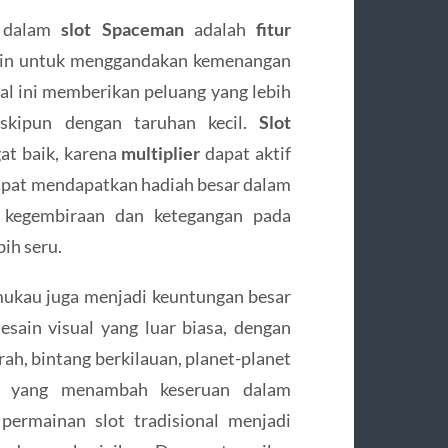
l dalam
slot Spaceman
adalah
fitur
in untuk menggandakan kemenangan
al ini memberikan peluang yang lebih
skipun dengan taruhan kecil.
Slot
at baik, karena
multiplier
dapat aktif
apat mendapatkan hadiah besar dalam
 kegembiraan dan ketegangan pada
ih seru.
kau juga menjadi keuntungan besar
esain visual yang luar biasa, dengan
ah, bintang berkilauan, planet-planet
sa yang menambah keseruan dalam
permainan slot tradisional menjadi