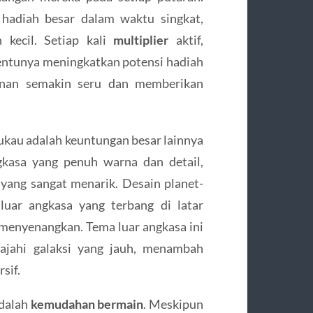
 hadiah besar dalam waktu singkat,
kecil. Setiap kali
multiplier
aktif,
entunya meningkatkan potensi hadiah
inan semakin seru dan memberikan
au adalah keuntungan besar lainnya
gkasa yang penuh warna dan detail,
yang sangat menarik. Desain planet-
luar angkasa yang terbang di latar
menyenangkan. Tema luar angkasa ini
ajahi galaksi yang jauh, menambah
sif.
adalah
kemudahan bermain
. Meskipun