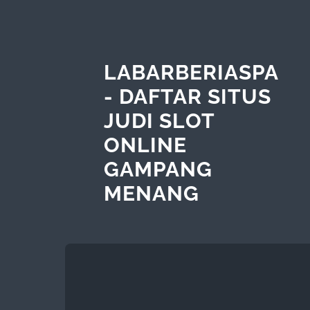
LABARBERIASPA
- DAFTAR SITUS
JUDI SLOT
ONLINE
GAMPANG
MENANG