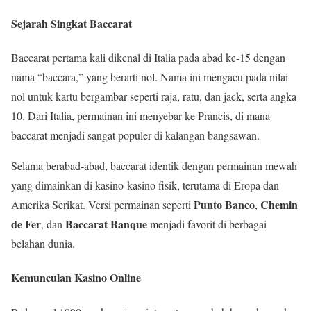
Sejarah Singkat Baccarat
Baccarat pertama kali dikenal di Italia pada abad ke-15 dengan
nama “baccara,” yang berarti nol. Nama ini mengacu pada nilai
nol untuk kartu bergambar seperti raja, ratu, dan jack, serta angka
10. Dari Italia, permainan ini menyebar ke Prancis, di mana
baccarat menjadi sangat populer di kalangan bangsawan.
Selama berabad-abad, baccarat identik dengan permainan mewah
yang dimainkan di kasino-kasino fisik, terutama di Eropa dan
Punto Banco
Chemin
Amerika Serikat. Versi permainan seperti
,
de Fer
Baccarat Banque
, dan
menjadi favorit di berbagai
belahan dunia.
Kemunculan Kasino Online