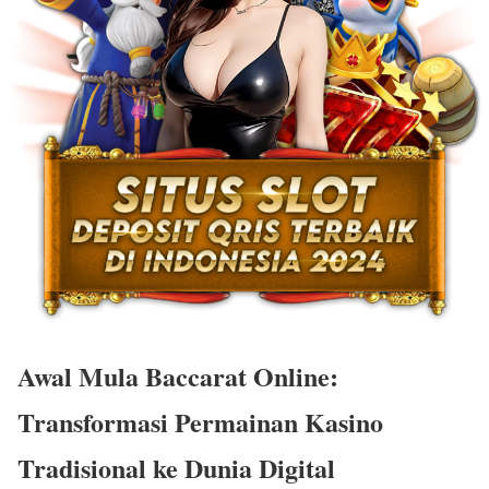
Awal Mula Baccarat Online:
Transformasi Permainan Kasino
Tradisional ke Dunia Digital