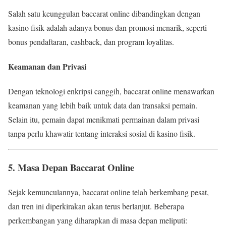
Salah satu keunggulan baccarat online dibandingkan dengan
kasino fisik adalah adanya bonus dan promosi menarik, seperti
bonus pendaftaran, cashback, dan program loyalitas.
Keamanan dan Privasi
Dengan teknologi enkripsi canggih, baccarat online menawarkan
keamanan yang lebih baik untuk data dan transaksi pemain.
Selain itu, pemain dapat menikmati permainan dalam privasi
tanpa perlu khawatir tentang interaksi sosial di kasino fisik.
5.
Masa Depan Baccarat Online
Sejak kemunculannya, baccarat online telah berkembang pesat,
dan tren ini diperkirakan akan terus berlanjut. Beberapa
perkembangan yang diharapkan di masa depan meliputi: