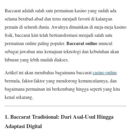
Baccarat adalah salah satu permainan kasino yang sudah ada
selama berabad-abad dan terus menjadi favorit di kalangan
pemain di seluruh dunia. Awalnya dimainkan di meja-meja kasino
fisik, baccarat kini telah bertransformasi menjadi salah satu
Baccarat online
permainan online paling populer.
muncul
sebagai jawaban atas kemajuan teknologi dan kebutuhan akan
hiburan yang lebih mudah diakses.
Artikel ini akan membahas bagaimana baccarat
casino online
bermula, faktor-faktor yang mendorong kemunculannya, dan
bagaimana permainan ini berkembang hingga seperti yang kita
kenal sekarang.
1.
Baccarat Tradisional: Dari Asal-Usul Hingga
Adaptasi Digital