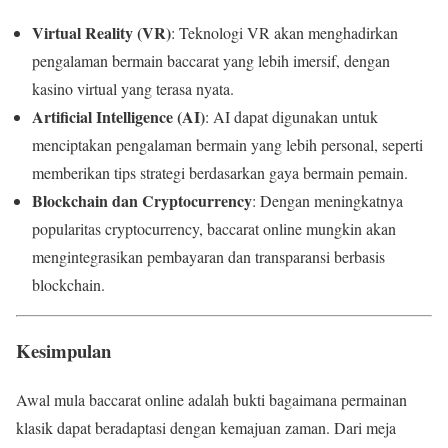
Virtual Reality (VR)
: Teknologi VR akan menghadirkan
pengalaman bermain baccarat yang lebih imersif, dengan
kasino virtual yang terasa nyata.
Artificial Intelligence (AI)
: AI dapat digunakan untuk
menciptakan pengalaman bermain yang lebih personal, seperti
memberikan tips strategi berdasarkan gaya bermain pemain.
Blockchain dan Cryptocurrency
: Dengan meningkatnya
popularitas cryptocurrency, baccarat online mungkin akan
mengintegrasikan pembayaran dan transparansi berbasis
blockchain.
Kesimpulan
Awal mula baccarat online adalah bukti bagaimana permainan
klasik dapat beradaptasi dengan kemajuan zaman. Dari meja