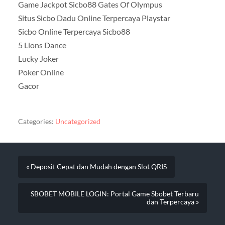
Game Jackpot Sicbo88 Gates Of Olympus
Situs Sicbo Dadu Online Terpercaya Playstar
Sicbo Online Terpercaya Sicbo88
5 Lions Dance
Lucky Joker
Poker Online
Gacor
Categories:
Uncategorized
« Deposit Cepat dan Mudah dengan Slot QRIS
SBOBET MOBILE LOGIN: Portal Game Sbobet Terbaru
dan Terpercaya »