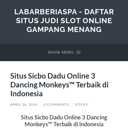
LABARBERIASPA - DAFTAR
SITUS JUDI SLOT ONLINE
GAMPANG MENANG
SHOW MENU
Situs Sicbo Dadu Online 3
Dancing Monkeys™ Terbaik di
Indonesia
APRIL 26, 2024
/
0 COMMENTS
/
STICKY
Situs Sicbo Dadu Online 3 Dancing
Monkeys™ Terbaik di Indonesia