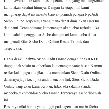
Kami tawarkan ke kamu ulasan peluncuran, yang memungkinkan
kamu akan ketahui fiturnya. Dengan ketetapan ini kami
mengharap dapat membantu banyak penjudi pelajari typeJudi
Sicbo Online Terpercaya yang mana dapat dimainkan Hari Ini
dan nanti. Tentu peluang kemenangan akan lebar terbuka, jika
kamu adalah penggemar Sicbo dan gemari kamu coba dapat
mengenali Situs Sicbo Dadu Online Resmi Terbaik dan
Terpercaya.
Harus di akui bahwa Sicbo Dadu Online dengan tingkat RTP
tinggi tidak selalu memberikan kemenangan yang besar. Namun
resiko kalah juga ada jika anda memainkan Sicbo Dadu Online di
dalamnya juga kecil jika anda mencoba link Situs Sicbo Dadu
Online yang akan kami berikan, tidak ada salahnya anda
mencoba rekomendasi Sicbo Online Terpercaya gacor dibawah
ini.
Besarnya nilai bonus yang tinggi pada agen atau mesin Sicbo