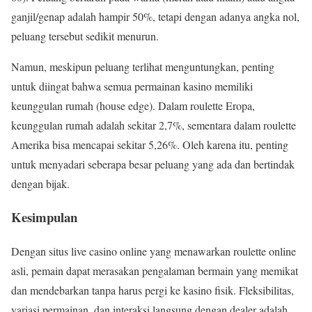
ganjil/genap adalah hampir 50%, tetapi dengan adanya angka nol,
peluang tersebut sedikit menurun.
Namun, meskipun peluang terlihat menguntungkan, penting
untuk diingat bahwa semua permainan kasino memiliki
keunggulan rumah (house edge). Dalam roulette Eropa,
keunggulan rumah adalah sekitar 2,7%, sementara dalam roulette
Amerika bisa mencapai sekitar 5,26%. Oleh karena itu, penting
untuk menyadari seberapa besar peluang yang ada dan bertindak
dengan bijak.
Kesimpulan
Dengan situs live casino online yang menawarkan roulette online
asli, pemain dapat merasakan pengalaman bermain yang memikat
dan mendebarkan tanpa harus pergi ke kasino fisik. Fleksibilitas,
variasi permainan, dan interaksi langsung dengan dealer adalah