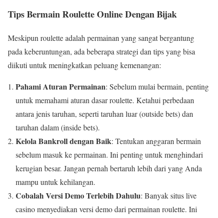
Tips Bermain Roulette Online Dengan Bijak
Meskipun roulette adalah permainan yang sangat bergantung
pada keberuntungan, ada beberapa strategi dan tips yang bisa
diikuti untuk meningkatkan peluang kemenangan:
Pahami Aturan Permainan
: Sebelum mulai bermain, penting
untuk memahami aturan dasar roulette. Ketahui perbedaan
antara jenis taruhan, seperti taruhan luar (outside bets) dan
taruhan dalam (inside bets).
Kelola Bankroll dengan Baik
: Tentukan anggaran bermain
sebelum masuk ke permainan. Ini penting untuk menghindari
kerugian besar. Jangan pernah bertaruh lebih dari yang Anda
mampu untuk kehilangan.
Cobalah Versi Demo Terlebih Dahulu
: Banyak situs live
casino menyediakan versi demo dari permainan roulette. Ini