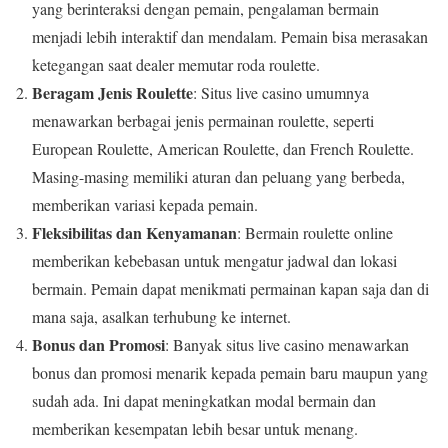
yang berinteraksi dengan pemain, pengalaman bermain
menjadi lebih interaktif dan mendalam. Pemain bisa merasakan
ketegangan saat dealer memutar roda roulette.
Beragam Jenis Roulette
: Situs live casino umumnya
menawarkan berbagai jenis permainan roulette, seperti
European Roulette, American Roulette, dan French Roulette.
Masing-masing memiliki aturan dan peluang yang berbeda,
memberikan variasi kepada pemain.
Fleksibilitas dan Kenyamanan
: Bermain roulette online
memberikan kebebasan untuk mengatur jadwal dan lokasi
bermain. Pemain dapat menikmati permainan kapan saja dan di
mana saja, asalkan terhubung ke internet.
Bonus dan Promosi
: Banyak situs live casino menawarkan
bonus dan promosi menarik kepada pemain baru maupun yang
sudah ada. Ini dapat meningkatkan modal bermain dan
memberikan kesempatan lebih besar untuk menang.