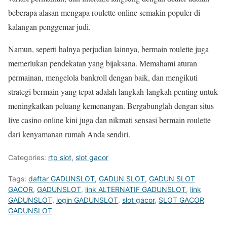
beberapa alasan mengapa roulette online semakin populer di
kalangan penggemar judi.
Namun, seperti halnya perjudian lainnya, bermain roulette juga
memerlukan pendekatan yang bijaksana. Memahami aturan
permainan, mengelola bankroll dengan baik, dan mengikuti
strategi bermain yang tepat adalah langkah-langkah penting untuk
meningkatkan peluang kemenangan. Bergabunglah dengan situs
live casino online kini juga dan nikmati sensasi bermain roulette
dari kenyamanan rumah Anda sendiri.
Categories:
rtp slot
,
slot gacor
Tags:
daftar GADUNSLOT
,
GADUN SLOT
,
GADUN SLOT
GACOR
,
GADUNSLOT
,
link ALTERNATIF GADUNSLOT
,
link
GADUNSLOT
,
login GADUNSLOT
,
slot gacor
,
SLOT GACOR
GADUNSLOT