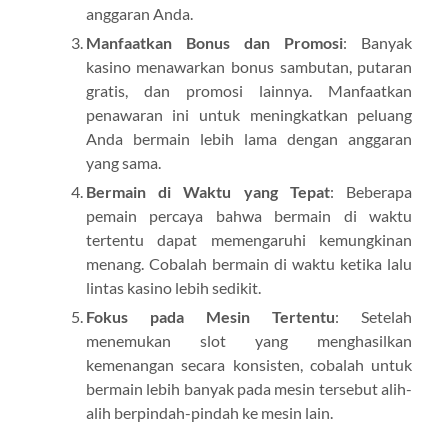
anggaran Anda.
Manfaatkan Bonus dan Promosi
: Banyak
kasino menawarkan bonus sambutan, putaran
gratis, dan promosi lainnya. Manfaatkan
penawaran ini untuk meningkatkan peluang
Anda bermain lebih lama dengan anggaran
yang sama.
Bermain di Waktu yang Tepat
: Beberapa
pemain percaya bahwa bermain di waktu
tertentu dapat memengaruhi kemungkinan
menang. Cobalah bermain di waktu ketika lalu
lintas kasino lebih sedikit.
Fokus pada Mesin Tertentu
: Setelah
menemukan slot yang menghasilkan
kemenangan secara konsisten, cobalah untuk
bermain lebih banyak pada mesin tersebut alih-
alih berpindah-pindah ke mesin lain.