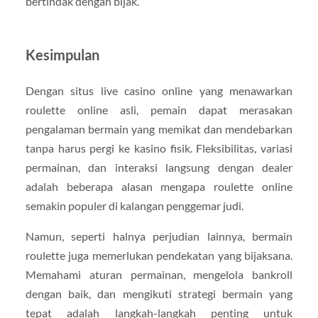
bertindak dengan bijak.
Kesimpulan
Dengan situs live casino online yang menawarkan
roulette online asli, pemain dapat merasakan
pengalaman bermain yang memikat dan mendebarkan
tanpa harus pergi ke kasino fisik. Fleksibilitas, variasi
permainan, dan interaksi langsung dengan dealer
adalah beberapa alasan mengapa roulette online
semakin populer di kalangan penggemar judi.
Namun, seperti halnya perjudian lainnya, bermain
roulette juga memerlukan pendekatan yang bijaksana.
Memahami aturan permainan, mengelola bankroll
dengan baik, dan mengikuti strategi bermain yang
tepat adalah langkah-langkah penting untuk