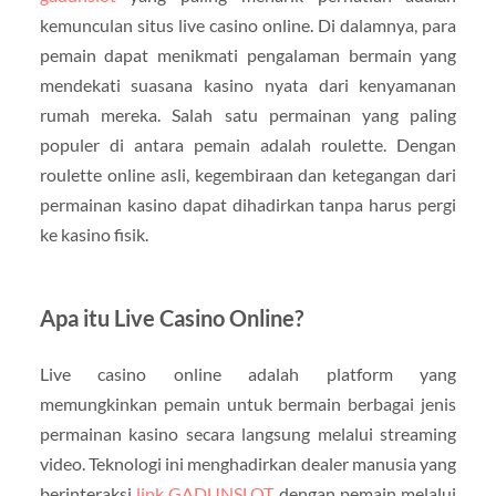
kemunculan situs live casino online. Di dalamnya, para
pemain dapat menikmati pengalaman bermain yang
mendekati suasana kasino nyata dari kenyamanan
rumah mereka. Salah satu permainan yang paling
populer di antara pemain adalah roulette. Dengan
roulette online asli, kegembiraan dan ketegangan dari
permainan kasino dapat dihadirkan tanpa harus pergi
ke kasino fisik.
Apa itu Live Casino Online?
Live casino online adalah platform yang
memungkinkan pemain untuk bermain berbagai jenis
permainan kasino secara langsung melalui streaming
video. Teknologi ini menghadirkan dealer manusia yang
berinteraksi
link GADUNSLOT
dengan pemain melalui