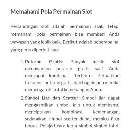
Memahami Pola Permainan Slot
Pertandingan slot adalah permainan acak, tetapi
memahami pola permainan bisa memberi Anda
wawasan yang lebih baik. Berikut adalah beberapa hal
yang perlu diperhatikan:
Putaran Gratis
: Banyak mesin slot
menawarkan putaran gratis saat Anda
mencapai kombinasi tertentu. Perhatikan
frekuensi putaran gratis dan bagaimana mereka
memengaruhi total kemenangan Anda.
Simbol Liar dan Scatter
: Simbol liar dapat
menggantikan simbol lain untuk membantu
menciptakan kombinasi kemenangan,
sedangkan simbol scatter dapat memicu fitur
bonus. Pelajari cara kerja simbol-simbol ini di