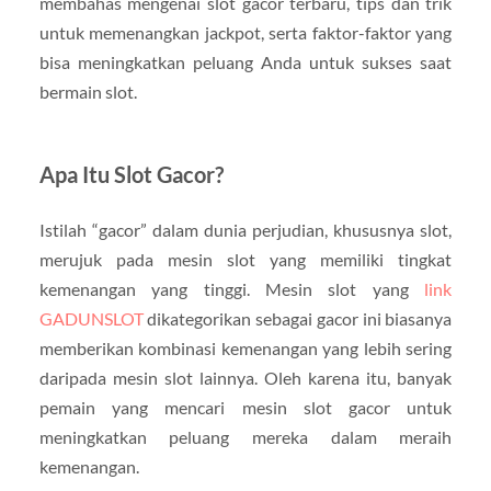
membahas mengenai slot gacor terbaru, tips dan trik
untuk memenangkan jackpot, serta faktor-faktor yang
bisa meningkatkan peluang Anda untuk sukses saat
bermain slot.
Apa Itu Slot Gacor?
Istilah “gacor” dalam dunia perjudian, khususnya slot,
merujuk pada mesin slot yang memiliki tingkat
kemenangan yang tinggi. Mesin slot yang
link
GADUNSLOT
dikategorikan sebagai gacor ini biasanya
memberikan kombinasi kemenangan yang lebih sering
daripada mesin slot lainnya. Oleh karena itu, banyak
pemain yang mencari mesin slot gacor untuk
meningkatkan peluang mereka dalam meraih
kemenangan.