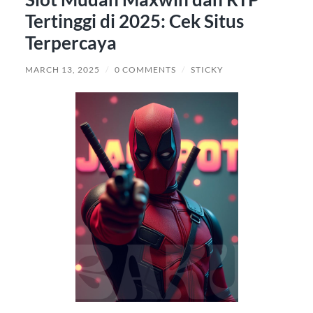
Tertinggi di 2025: Cek Situs
Terpercaya
MARCH 13, 2025
/
0 COMMENTS
/
STICKY