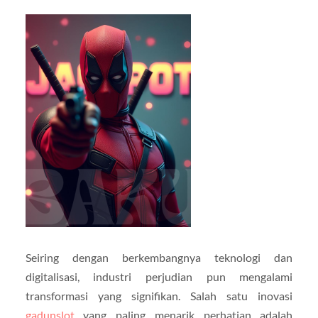
Seiring dengan berkembangnya teknologi dan
digitalisasi, industri perjudian pun mengalami
transformasi yang signifikan. Salah satu inovasi
gadunslot
yang paling menarik perhatian adalah