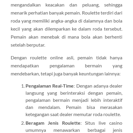
mengandalkan keacakan dan peluang, sehingga
menarik perhatian banyak pemain. Roulette terdiri dari
roda yang memiliki angka-angka di dalamnya dan bola
kecil yang akan dilemparkan ke dalam roda tersebut.
Pemain akan menebak di mana bola akan berhenti
setelah berputar.
Dengan roulette online asli, pemain tidak hanya
mendapatkan pengalaman bermain yang
mendebarkan, tetapi juga banyak keuntungan lainnya:
Pengalaman Real-Time
: Dengan adanya dealer
langsung yang berinteraksi dengan pemain,
pengalaman bermain menjadi lebih interaktif
dan mendalam. Pemain bisa merasakan
ketegangan saat dealer memutar roda roulette.
Beragam Jenis Roulette
: Situs live casino
umumnya menawarkan berbagai jenis