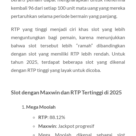
kembali 96 dari setiap 100 unit mata uang yang mereka
pertaruhkan selama periode bermain yang panjang.
RTP yang tinggi menjadi ciri khas slot yang lebih
menguntungkan bagi pemain, karena menunjukkan
bahwa slot tersebut lebih “ramah” dibandingkan
dengan slot yang memiliki RTP lebih rendah. Untuk
tahun 2025, terdapat beberapa slot yang dikenal
dengan RTP tinggi yang layak untuk dicoba.
Slot dengan Maxwin dan RTP Tertinggi di 2025
Mega Moolah
RTP
: 88.12%
Maxwin
: Jackpot progresif
Mega Moolah dikenal sebagai slot