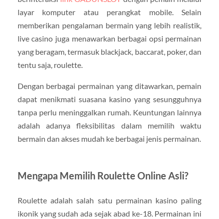
layar komputer atau perangkat mobile. Selain
memberikan pengalaman bermain yang lebih realistik,
live casino juga menawarkan berbagai opsi permainan
yang beragam, termasuk blackjack, baccarat, poker, dan
tentu saja, roulette.
Dengan berbagai permainan yang ditawarkan, pemain
dapat menikmati suasana kasino yang sesungguhnya
tanpa perlu meninggalkan rumah. Keuntungan lainnya
adalah adanya fleksibilitas dalam memilih waktu
bermain dan akses mudah ke berbagai jenis permainan.
Mengapa Memilih Roulette Online Asli?
Roulette adalah salah satu permainan kasino paling
ikonik yang sudah ada sejak abad ke-18. Permainan ini