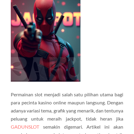
Permainan slot menjadi salah satu pilihan utama bagi
para pecinta kasino online maupun langsung. Dengan
adanya variasi tema, grafik yang menarik, dan tentunya
peluang untuk meraih jackpot, tidak heran jika
GADUNSLOT
semakin digemari. Artikel ini akan