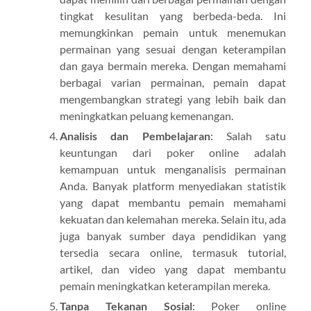
tingkat kesulitan yang berbeda-beda. Ini
memungkinkan pemain untuk menemukan
permainan yang sesuai dengan keterampilan
dan gaya bermain mereka. Dengan memahami
berbagai varian permainan, pemain dapat
mengembangkan strategi yang lebih baik dan
meningkatkan peluang kemenangan.
Analisis dan Pembelajaran
: Salah satu
keuntungan dari poker online adalah
kemampuan untuk menganalisis permainan
Anda. Banyak platform menyediakan statistik
yang dapat membantu pemain memahami
kekuatan dan kelemahan mereka. Selain itu, ada
juga banyak sumber daya pendidikan yang
tersedia secara online, termasuk tutorial,
artikel, dan video yang dapat membantu
pemain meningkatkan keterampilan mereka.
Tanpa Tekanan Sosial
: Poker online