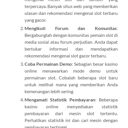
terpercaya. Banyak situs web yang memberikan
ulasan dan rekomendasi mengenai slot terbaru
yang gacor.
Mengikuti Forum dan Komunitas
:
Bergabunglah dengan komunitas pemain slot di
media sosial atau forum perjudian. Anda dapat
bertukar informasi dan mendapatkan
rekomendasi mengenai slot gacor terbaru.
Coba Permainan Demo
: Sebagian besar kasino
online menawarkan mode demo untuk
permainan slot. Cobalah beberapa slot baru
untuk melihat mana yang memberikan Anda
kemenangan lebih sering.
Mengamati Statistik Pembayaran
: Beberapa
kasino online menyediakan statistik
pembayaran dari mesin slot tertentu.
Perhatikan statistik ini dan cari mesin dengan
pembayaran tertinggi.