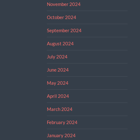
November 2024
October 2024
September 2024
August 2024
July 2024
June 2024
May 2024
April 2024
March 2024
February 2024
January 2024