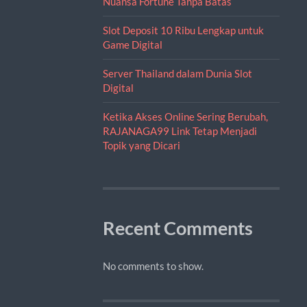
Nuansa Fortune Tanpa Batas
Slot Deposit 10 Ribu Lengkap untuk
Game Digital
Server Thailand dalam Dunia Slot
Digital
Ketika Akses Online Sering Berubah,
RAJANAGA99 Link Tetap Menjadi
Topik yang Dicari
Recent Comments
No comments to show.