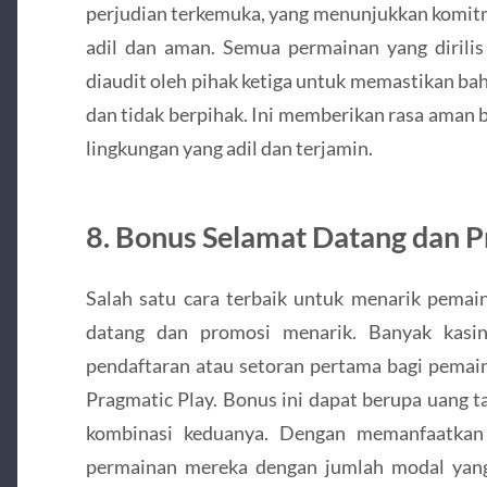
perjudian terkemuka, yang menunjukkan komit
adil dan aman. Semua permainan yang dirilis 
diaudit oleh pihak ketiga untuk memastikan ba
dan tidak berpihak. Ini memberikan rasa aman
lingkungan yang adil dan terjamin.
8.
Bonus Selamat Datang dan 
Salah satu cara terbaik untuk menarik pemai
datang dan promosi menarik. Banyak kasi
pendaftaran atau setoran pertama bagi pemai
Pragmatic Play. Bonus ini dapat berupa uang t
kombinasi keduanya. Dengan memanfaatkan
permainan mereka dengan jumlah modal yang