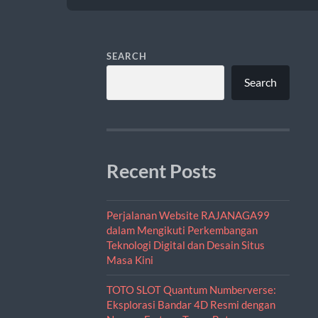
SEARCH
Search
Recent Posts
Perjalanan Website RAJANAGA99
dalam Mengikuti Perkembangan
Teknologi Digital dan Desain Situs
Masa Kini
TOTO SLOT Quantum Numberverse:
Eksplorasi Bandar 4D Resmi dengan