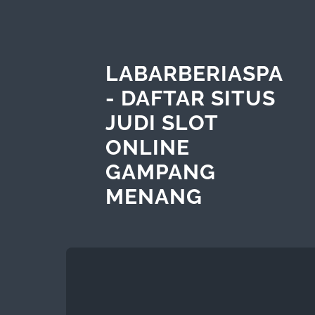
LABARBERIASPA
- DAFTAR SITUS
JUDI SLOT
ONLINE
GAMPANG
MENANG