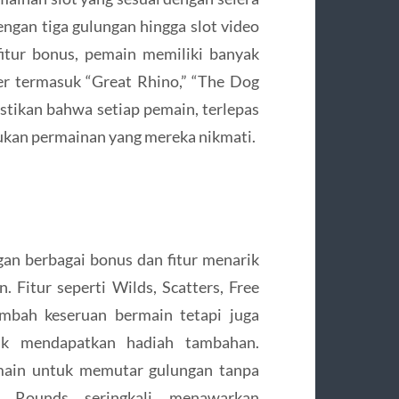
dengan tiga gulungan hingga slot video
itur bonus, pemain memiliki banyak
ler termasuk “Great Rhino,” “The Dog
stikan bahwa setiap pemain, terlepas
ukan permainan yang mereka nikmati.
gan berbagai bonus dan fitur menarik
Fitur seperti Wilds, Scatters, Free
mbah keseruan bermain tetapi juga
k mendapatkan hadiah tambahan.
emain untuk memutar gulungan tanpa
 Rounds seringkali menawarkan