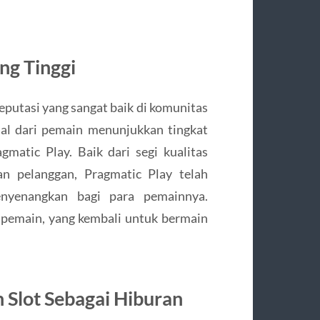
ng Tinggi
reputasi yang sangat baik di komunitas
nial dari pemain menunjukkan tingkat
matic Play. Baik dari segi kualitas
n pelanggan, Pragmatic Play telah
nyenangkan bagi para pemainnya.
s pemain, yang kembali untuk bermain
 Slot Sebagai Hiburan