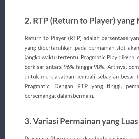
2.
RTP (Return to Player) yan
Return to Player (RTP) adalah persentase ya
yang dipertaruhkan pada permainan slot aka
jangka waktu tertentu. Pragmatic Play dikenal
berkisar antara 96% hingga 98%. Artinya, pem
untuk mendapatkan kembali sebagian besar t
Pragmatic. Dengan RTP yang tinggi, pema
bersemangat dalam bermain.
3.
Variasi Permainan yang Luas
Pragmatic Play menawarkan berbagai jenis perm