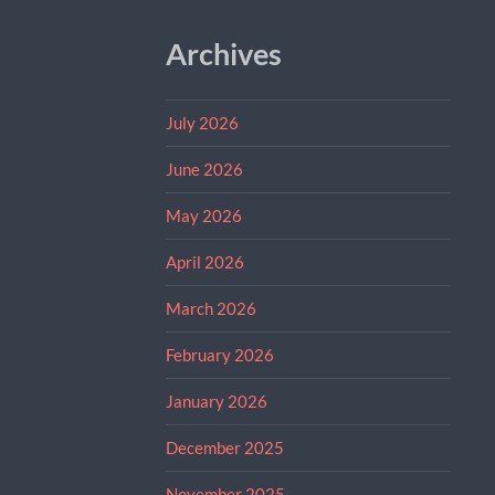
Archives
July 2026
June 2026
May 2026
April 2026
March 2026
February 2026
January 2026
December 2025
November 2025