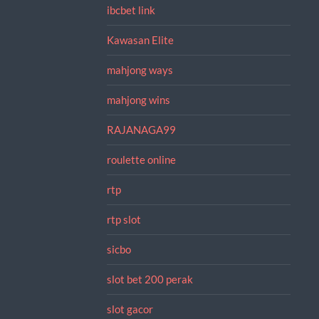
ibcbet link
Kawasan Elite
mahjong ways
mahjong wins
RAJANAGA99
roulette online
rtp
rtp slot
sicbo
slot bet 200 perak
slot gacor