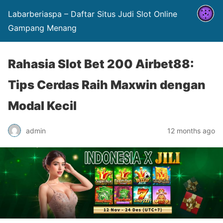
Labarberiaspa – Daftar Situs Judi Slot Online
Gampang Menang
Rahasia Slot Bet 200 Airbet88:
Tips Cerdas Raih Maxwin dengan
Modal Kecil
admin
12 months ago