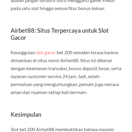
adalah jangan terburu-buru mengganti game. Fokus
pada satu slot hingga semua fitur bonus keluar.
Airbet88: Situs Terpercaya untuk Slot
Gacor
Keunggulan
slot gacor
bet 200 semakin terasa karena
dimainkan di situs resmi Airbet88. Situs ini dikenal
dengan keamanan transaksi, bonus deposit besar, serta
layanan customer service 24 jam. Jadi, selain
permainan yang menguntungkan, pemain juga merasa
aman dan nyaman setiap kali bermain.
Kesimpulan
Slot bet 200 Airbet88 membuktikan bahwa maxwin