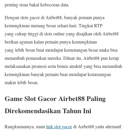
penting risau bakal kebocoran data.
Dengan slots gacor di Airbet88, banyak pemain punya
kemungkinan menang besar sehari-hari. Tingkat RTP
yang cukup tinggi di slots online yang disajikan oleh Airbet88
berikan agunan kalau pemain punya kemungkinan
yang lebih besar buat mendapat kemenangan besar maka bisa
menambah pemasukan mereka. Diluar itu, Airbet88 pun kerap
melaksanakan promosi serta bonus atraktif yang bisa menambah
kemungkinan banyak pemain buat mendapat kemenangan
makin lebih besar.
Game Slot Gacor Airbet88 Paling
Direkomendasikan Tahun Ini
Rangkumannya, main
link slot gacor
di Airbet88 yaitu alternatif