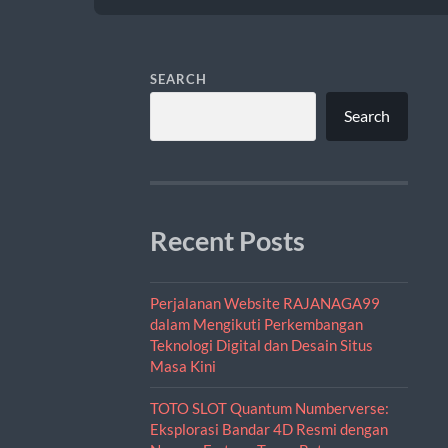
SEARCH
Search
Recent Posts
Perjalanan Website RAJANAGA99
dalam Mengikuti Perkembangan
Teknologi Digital dan Desain Situs
Masa Kini
TOTO SLOT Quantum Numberverse:
Eksplorasi Bandar 4D Resmi dengan