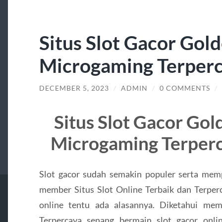
Situs Slot Gacor Gol
Microgaming Terperc
DECEMBER 5, 2023
/
ADMIN
/
0 COMMENTS
/
Situs Slot Gacor Gol
Microgaming Terperc
Slot gacor sudah semakin populer serta memp
member Situs Slot Online Terbaik dan Terper
online tentu ada alasannya. Diketahui mem
Terpercaya senang bermain slot gacor onl