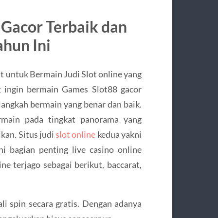
e Gacor Terbaik dan
ahun Ini
t untuk Bermain Judi Slot online yang
g ingin bermain Games Slot88 gacor
angkah bermain yang benar dan baik.
rmain pada tingkat panorama yang
kan. Situs judi
slot online
kedua yakni
ni bagian penting live casino online
ne terjago sebagai berikut, baccarat,
li spin secara gratis. Dengan adanya