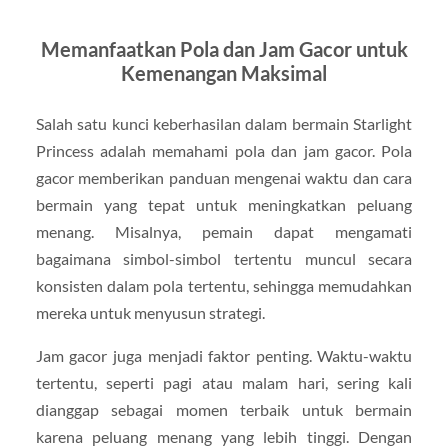
Memanfaatkan Pola dan Jam Gacor untuk
Kemenangan Maksimal
Salah satu kunci keberhasilan dalam bermain Starlight
Princess adalah memahami pola dan jam gacor. Pola
gacor memberikan panduan mengenai waktu dan cara
bermain yang tepat untuk meningkatkan peluang
menang. Misalnya, pemain dapat mengamati
bagaimana simbol-simbol tertentu muncul secara
konsisten dalam pola tertentu, sehingga memudahkan
mereka untuk menyusun strategi.
Jam gacor juga menjadi faktor penting. Waktu-waktu
tertentu, seperti pagi atau malam hari, sering kali
dianggap sebagai momen terbaik untuk bermain
karena peluang menang yang lebih tinggi. Dengan