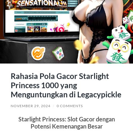
Rahasia Pola Gacor Starlight
Princess 1000 yang
Menguntungkan di Legacypickle
NOVEMBER 29, 2024
/
0 COMMENTS
Starlight Princess: Slot Gacor dengan
Potensi Kemenangan Besar