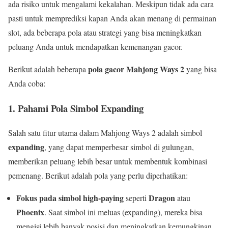
ada risiko untuk mengalami kekalahan. Meskipun tidak ada cara
pasti untuk memprediksi kapan Anda akan menang di permainan
slot, ada beberapa pola atau strategi yang bisa meningkatkan
peluang Anda untuk mendapatkan kemenangan gacor.
pola gacor Mahjong Ways 2
Berikut adalah beberapa
yang bisa
Anda coba:
1.
Pahami Pola Simbol Expanding
Salah satu fitur utama dalam Mahjong Ways 2 adalah simbol
expanding
, yang dapat memperbesar simbol di gulungan,
memberikan peluang lebih besar untuk membentuk kombinasi
pemenang. Berikut adalah pola yang perlu diperhatikan:
Fokus pada simbol high-paying
Dragon
seperti
atau
Phoenix
. Saat simbol ini meluas (expanding), mereka bisa
mengisi lebih banyak posisi dan meningkatkan kemungkinan