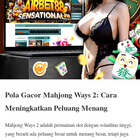
Pola Gacor Mahjong Ways 2: Cara
Meningkatkan Peluang Menang
Mahjong Ways 2 adalah permainan slot dengan volatilitas tinggi,
yang berarti ada peluang besar untuk menang besar, tetapi juga