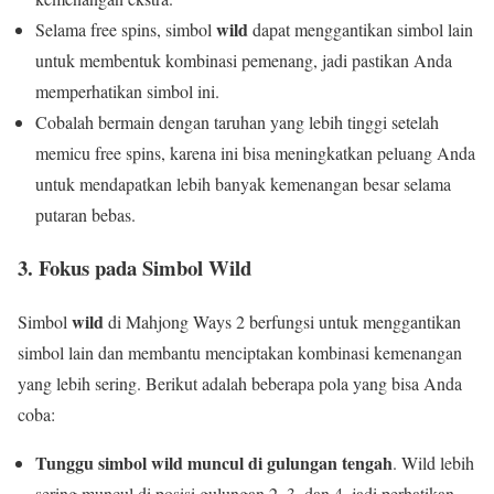
wild
Selama free spins, simbol
dapat menggantikan simbol lain
untuk membentuk kombinasi pemenang, jadi pastikan Anda
memperhatikan simbol ini.
Cobalah bermain dengan taruhan yang lebih tinggi setelah
memicu free spins, karena ini bisa meningkatkan peluang Anda
untuk mendapatkan lebih banyak kemenangan besar selama
putaran bebas.
3.
Fokus pada Simbol Wild
wild
Simbol
di Mahjong Ways 2 berfungsi untuk menggantikan
simbol lain dan membantu menciptakan kombinasi kemenangan
yang lebih sering. Berikut adalah beberapa pola yang bisa Anda
coba:
Tunggu simbol wild muncul di gulungan tengah
. Wild lebih
sering muncul di posisi gulungan 2, 3, dan 4, jadi perhatikan