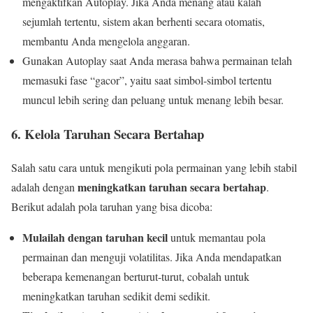
mengaktifkan Autoplay. Jika Anda menang atau kalah
sejumlah tertentu, sistem akan berhenti secara otomatis,
membantu Anda mengelola anggaran.
Gunakan Autoplay saat Anda merasa bahwa permainan telah
memasuki fase “gacor”, yaitu saat simbol-simbol tertentu
muncul lebih sering dan peluang untuk menang lebih besar.
6.
Kelola Taruhan Secara Bertahap
Salah satu cara untuk mengikuti pola permainan yang lebih stabil
meningkatkan taruhan secara bertahap
adalah dengan
.
Berikut adalah pola taruhan yang bisa dicoba:
Mulailah dengan taruhan kecil
untuk memantau pola
permainan dan menguji volatilitas. Jika Anda mendapatkan
beberapa kemenangan berturut-turut, cobalah untuk
meningkatkan taruhan sedikit demi sedikit.