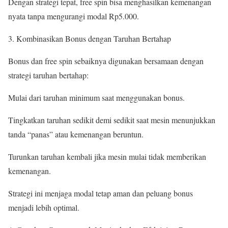
Dengan strategi tepat, free spin bisa menghasilkan kemenangan
nyata tanpa mengurangi modal Rp5.000.
3. Kombinasikan Bonus dengan Taruhan Bertahap
Bonus dan free spin sebaiknya digunakan bersamaan dengan
strategi taruhan bertahap:
Mulai dari taruhan minimum saat menggunakan bonus.
Tingkatkan taruhan sedikit demi sedikit saat mesin menunjukkan
tanda “panas” atau kemenangan beruntun.
Turunkan taruhan kembali jika mesin mulai tidak memberikan
kemenangan.
Strategi ini menjaga modal tetap aman dan peluang bonus
menjadi lebih optimal.