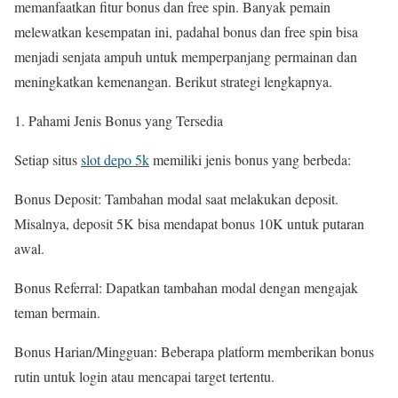
memanfaatkan fitur bonus dan free spin. Banyak pemain
melewatkan kesempatan ini, padahal bonus dan free spin bisa
menjadi senjata ampuh untuk memperpanjang permainan dan
meningkatkan kemenangan. Berikut strategi lengkapnya.
1. Pahami Jenis Bonus yang Tersedia
Setiap situs
slot depo 5k
memiliki jenis bonus yang berbeda:
Bonus Deposit: Tambahan modal saat melakukan deposit.
Misalnya, deposit 5K bisa mendapat bonus 10K untuk putaran
awal.
Bonus Referral: Dapatkan tambahan modal dengan mengajak
teman bermain.
Bonus Harian/Mingguan: Beberapa platform memberikan bonus
rutin untuk login atau mencapai target tertentu.