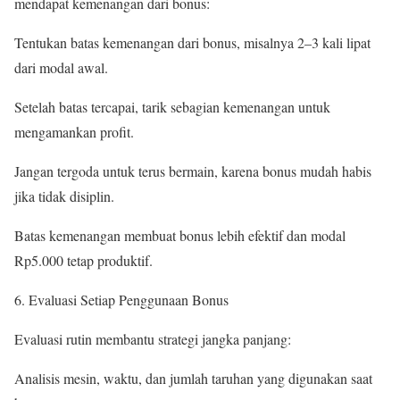
mendapat kemenangan dari bonus:
Tentukan batas kemenangan dari bonus, misalnya 2–3 kali lipat
dari modal awal.
Setelah batas tercapai, tarik sebagian kemenangan untuk
mengamankan profit.
Jangan tergoda untuk terus bermain, karena bonus mudah habis
jika tidak disiplin.
Batas kemenangan membuat bonus lebih efektif dan modal
Rp5.000 tetap produktif.
6. Evaluasi Setiap Penggunaan Bonus
Evaluasi rutin membantu strategi jangka panjang:
Analisis mesin, waktu, dan jumlah taruhan yang digunakan saat