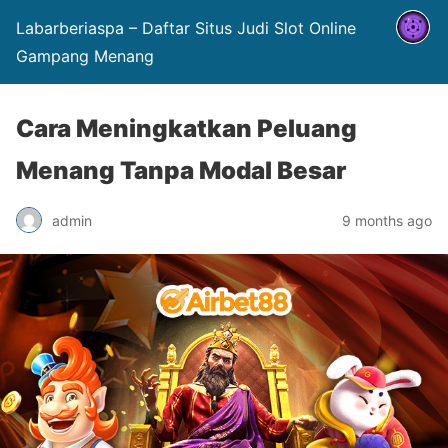
Labarberiaspa – Daftar Situs Judi Slot Online
Gampang Menang
Cara Meningkatkan Peluang
Menang Tanpa Modal Besar
admin
9 months ago