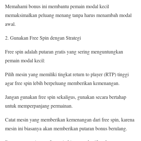
Memahami bonus ini membantu pemain modal kecil
memaksimalkan peluang menang tanpa harus menambah modal
awal.
2. Gunakan Free Spin dengan Strategi
Free spin adalah putaran gratis yang sering menguntungkan
pemain modal kecil:
Pilih mesin yang memiliki tingkat return to player (RTP) tinggi
agar free spin lebih berpeluang memberikan kemenangan.
Jangan gunakan free spin sekaligus, gunakan secara bertahap
untuk memperpanjang permainan.
Catat mesin yang memberikan kemenangan dari free spin, karena
mesin ini biasanya akan memberikan putaran bonus berulang.