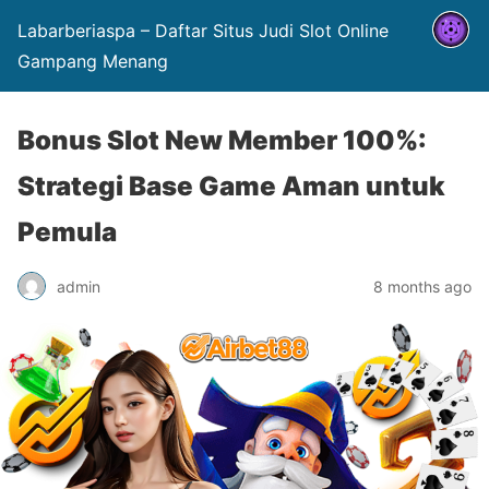
Labarberiaspa – Daftar Situs Judi Slot Online
Gampang Menang
Bonus Slot New Member 100%:
Strategi Base Game Aman untuk
Pemula
admin
8 months ago