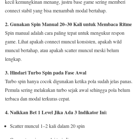
kecil kemungkinan menang, justru base game sering memberi
connect stabil yang bisa menambah modal bertahap.
2. Gunakan Spin Manual 20–30 Kali untuk Membaca Ritme
Spin manual adalah cara paling tepat untuk mengukur respon
game. Lihat apakah connect muncul konsisten, apakah wild
muncul bertahap, atau apakah scatter muncul meski belum
lengkap.
3. Hindari Turbo Spin pada Fase Awal
Turbo spin hanya cocok digunakan ketika pola sudah jelas panas.
Pemula sering melakukan turbo sejak awal sehingga pola belum
terbaca dan modal terkuras cepat.
4. Naikkan Bet 1 Level Jika Ada 3 Indikator Ini:
Scatter muncul 1–2 kali dalam 20 spin