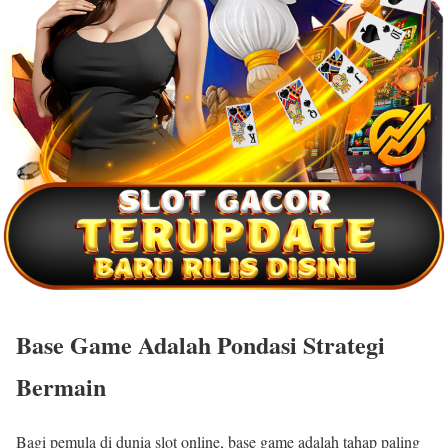
Base Game Adalah Pondasi Strategi
Bermain
Bagi pemula di dunia slot online, base game adalah tahap paling