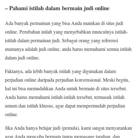
– Pahami istilah dalam bermain judi online
Ada banyak permainan yang bisa Anda mainkan di situs judi
online. Perubahan inilah yang menyebabkan munculnya istilah-
istilah dalam permainan judi. Sebagai orang yang referensi
utamanya adalah judi online, anda harus memahami semua istilah
dalam judi online.
Faktanya, ada lebih banyak istilah yang digunakan dalam
perjudian online daripada perjudian konvensional. Meski begitu,
hal ini bisa memudahkan Anda untuk bermain di situs tersebut.
Anda harus memahami istilah-istilah tersebut, termasuk istilah
umum dan istilah khusus, agar dapat mempermudah perjudian
online.
Jika Anda hanya belajar judi (pemula), kami sangat menyarankan
agar Anda mencoba bermain tanpa memasang taruhan, dan