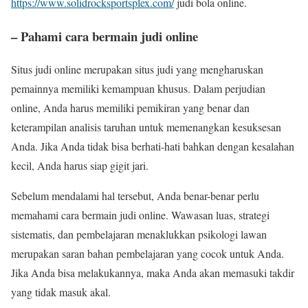
https://www.solidrocksportsplex.com/
judi bola online.
– Pahami cara bermain judi online
Situs judi online merupakan situs judi yang mengharuskan
pemainnya memiliki kemampuan khusus. Dalam perjudian
online, Anda harus memiliki pemikiran yang benar dan
keterampilan analisis taruhan untuk memenangkan kesuksesan
Anda. Jika Anda tidak bisa berhati-hati bahkan dengan kesalahan
kecil, Anda harus siap gigit jari.
Sebelum mendalami hal tersebut, Anda benar-benar perlu
memahami cara bermain judi online. Wawasan luas, strategi
sistematis, dan pembelajaran menaklukkan psikologi lawan
merupakan saran bahan pembelajaran yang cocok untuk Anda.
Jika Anda bisa melakukannya, maka Anda akan memasuki takdir
yang tidak masuk akal.