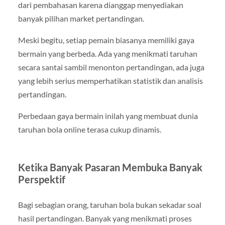
dari pembahasan karena dianggap menyediakan
banyak pilihan market pertandingan.
Meski begitu, setiap pemain biasanya memiliki gaya
bermain yang berbeda. Ada yang menikmati taruhan
secara santai sambil menonton pertandingan, ada juga
yang lebih serius memperhatikan statistik dan analisis
pertandingan.
Perbedaan gaya bermain inilah yang membuat dunia
taruhan bola online terasa cukup dinamis.
Ketika Banyak Pasaran Membuka Banyak
Perspektif
Bagi sebagian orang, taruhan bola bukan sekadar soal
hasil pertandingan. Banyak yang menikmati proses