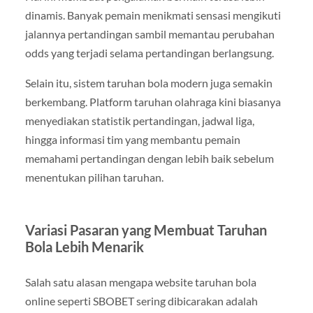
dinamis. Banyak pemain menikmati sensasi mengikuti
jalannya pertandingan sambil memantau perubahan
odds yang terjadi selama pertandingan berlangsung.
Selain itu, sistem taruhan bola modern juga semakin
berkembang. Platform taruhan olahraga kini biasanya
menyediakan statistik pertandingan, jadwal liga,
hingga informasi tim yang membantu pemain
memahami pertandingan dengan lebih baik sebelum
menentukan pilihan taruhan.
Variasi Pasaran yang Membuat Taruhan
Bola Lebih Menarik
Salah satu alasan mengapa website taruhan bola
online seperti SBOBET sering dibicarakan adalah