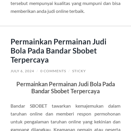
tersebut mempunyai kualitas yang mumpuni dan bisa
memberikan anda judi online terbaik.
Permainkan Permainan Judi
Bola Pada Bandar Sbobet
Terpercaya
JULY 6, 2024
/
0 COMMENTS
/
STICKY
Permainkan Permainan Judi Bola Pada
Bandar Sbobet Terpercaya
Bandar SBOBET tawarkan kemajemukan dalam
taruhan online dan memberi respon permohonan
untuk pengalaman taruhan online yang kekinian dan
gampang dijangkau. Keamanan pemain atau peserta