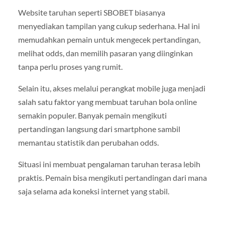
Website taruhan seperti SBOBET biasanya
menyediakan tampilan yang cukup sederhana. Hal ini
memudahkan pemain untuk mengecek pertandingan,
melihat odds, dan memilih pasaran yang diinginkan
tanpa perlu proses yang rumit.
Selain itu, akses melalui perangkat mobile juga menjadi
salah satu faktor yang membuat taruhan bola online
semakin populer. Banyak pemain mengikuti
pertandingan langsung dari smartphone sambil
memantau statistik dan perubahan odds.
Situasi ini membuat pengalaman taruhan terasa lebih
praktis. Pemain bisa mengikuti pertandingan dari mana
saja selama ada koneksi internet yang stabil.