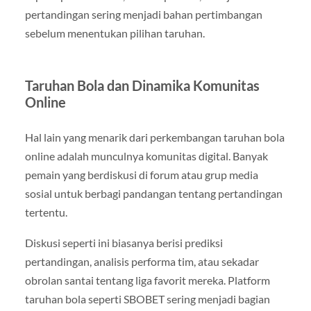
pertandingan sering menjadi bahan pertimbangan
sebelum menentukan pilihan taruhan.
Taruhan Bola dan Dinamika Komunitas
Online
Hal lain yang menarik dari perkembangan taruhan bola
online adalah munculnya komunitas digital. Banyak
pemain yang berdiskusi di forum atau grup media
sosial untuk berbagi pandangan tentang pertandingan
tertentu.
Diskusi seperti ini biasanya berisi prediksi
pertandingan, analisis performa tim, atau sekadar
obrolan santai tentang liga favorit mereka. Platform
taruhan bola seperti SBOBET sering menjadi bagian