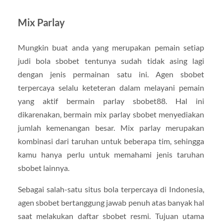
Mix Parlay
Mungkin buat anda yang merupakan pemain setiap
judi bola sbobet tentunya sudah tidak asing lagi
dengan jenis permainan satu ini. Agen sbobet
terpercaya selalu keteteran dalam melayani pemain
yang aktif bermain parlay sbobet88. Hal ini
dikarenakan, bermain mix parlay sbobet menyediakan
jumlah kemenangan besar. Mix parlay merupakan
kombinasi dari taruhan untuk beberapa tim, sehingga
kamu hanya perlu untuk memahami jenis taruhan
sbobet lainnya.
Sebagai salah-satu situs bola terpercaya di Indonesia,
agen sbobet bertanggung jawab penuh atas banyak hal
saat melakukan daftar sbobet resmi. Tujuan utama