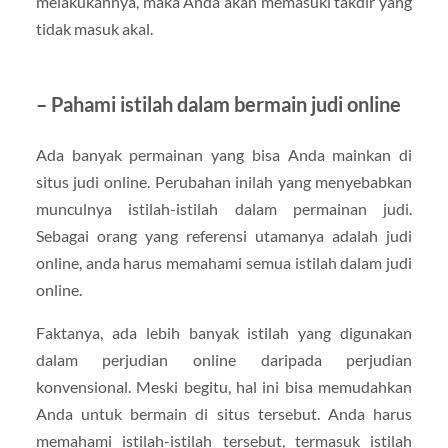
melakukannya, maka Anda akan memasuki takdir yang
tidak masuk akal.
– Pahami istilah dalam bermain judi online
Ada banyak permainan yang bisa Anda mainkan di
situs judi online. Perubahan inilah yang menyebabkan
munculnya istilah-istilah dalam permainan judi.
Sebagai orang yang referensi utamanya adalah judi
online, anda harus memahami semua istilah dalam judi
online.
Faktanya, ada lebih banyak istilah yang digunakan
dalam perjudian online daripada perjudian
konvensional. Meski begitu, hal ini bisa memudahkan
Anda untuk bermain di situs tersebut. Anda harus
memahami istilah-istilah tersebut, termasuk istilah