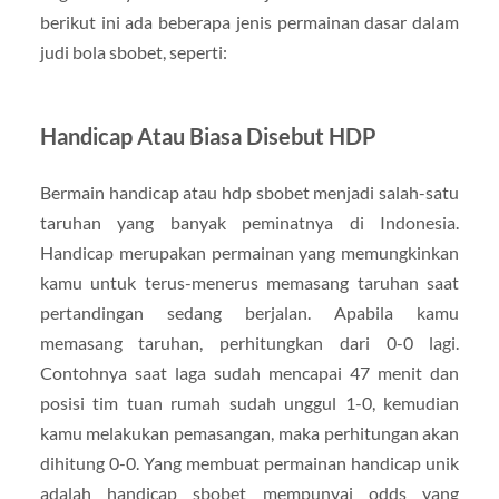
berikut ini ada beberapa jenis permainan dasar dalam
judi bola sbobet, seperti:
Handicap Atau Biasa Disebut HDP
Bermain handicap atau hdp sbobet menjadi salah-satu
taruhan yang banyak peminatnya di Indonesia.
Handicap merupakan permainan yang memungkinkan
kamu untuk terus-menerus memasang taruhan saat
pertandingan sedang berjalan. Apabila kamu
memasang taruhan, perhitungkan dari 0-0 lagi.
Contohnya saat laga sudah mencapai 47 menit dan
posisi tim tuan rumah sudah unggul 1-0, kemudian
kamu melakukan pemasangan, maka perhitungan akan
dihitung 0-0. Yang membuat permainan handicap unik
adalah handicap sbobet mempunyai odds yang