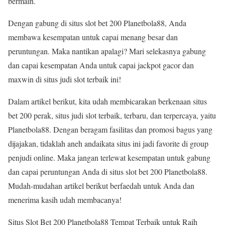
bermain.
Dengan gabung di situs slot bet 200 Planetbola88, Anda
membawa kesempatan untuk capai menang besar dan
peruntungan. Maka nantikan apalagi? Mari selekasnya gabung
dan capai kesempatan Anda untuk capai jackpot gacor dan
maxwin di situs judi slot terbaik ini!
Dalam artikel berikut, kita udah membicarakan berkenaan situs
bet 200 perak, situs judi slot terbaik, terbaru, dan terpercaya, yaitu
Planetbola88. Dengan beragam fasilitas dan promosi bagus yang
dijajakan, tidaklah aneh andaikata situs ini jadi favorite di group
penjudi online. Maka jangan terlewat kesempatan untuk gabung
dan capai peruntungan Anda di situs slot bet 200 Planetbola88.
Mudah-mudahan artikel berikut berfaedah untuk Anda dan
menerima kasih udah membacanya!
Situs Slot Bet 200 Planetbola88 Tempat Terbaik untuk Raih