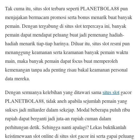
Tak cuma itu, situs slot terbaru seperti PLANETBOLA88 pun
menjajakan bermacam promosi serta bonus menarik buat banyak
pemain. Dengan tergabung di situs slot terpercaya ini, banyak
pemain dapat mendapat peluang buat jadi pemenang hadiah-
hadiah menarik tiap-tiap harinya. Diluar itu, situs slot resmi pun
menanggung keamanan serta keamanan banyak pemain waktu
main, maka banyak pemain dapat focus buat memperoleh
kemenangan tanpa ada penting risau bakal keamanan personal
data mereka.
Dengan semuanya kelebihan yang ditawari sama
situs slot
gacor
PLANETBOLA88, tidak aneh apabila sejumlah pemain yang
sukses jadi miliarder dalam sekejap. Modal beberapa puluh ribu
rupiah dapat berganti jadi juta-an rupiah cuman dalam
perhitungan detik. Sehingga nanti apalagi? Lekas buktikanlah
keistimewaan slot online di situs slot gacor ini serta gapai peluang