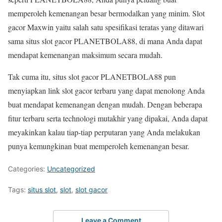
memperoleh kemenangan besar bermodalkan yang minim. Slot
gacor Maxwin yaitu salah satu spesifikasi teratas yang ditawari
sama situs slot gacor PLANETBOLA88, di mana Anda dapat
mendapat kemenangan maksimum secara mudah.
Tak cuma itu, situs slot gacor PLANETBOLA88 pun
menyiapkan link slot gacor terbaru yang dapat menolong Anda
buat mendapat kemenangan dengan mudah. Dengan beberapa
fitur terbaru serta technologi mutakhir yang dipakai, Anda dapat
meyakinkan kalau tiap-tiap perputaran yang Anda melakukan
punya kemungkinan buat memperoleh kemenangan besar.
Categories:
Uncategorized
Tags:
situs slot
,
slot
,
slot gacor
Leave a Comment