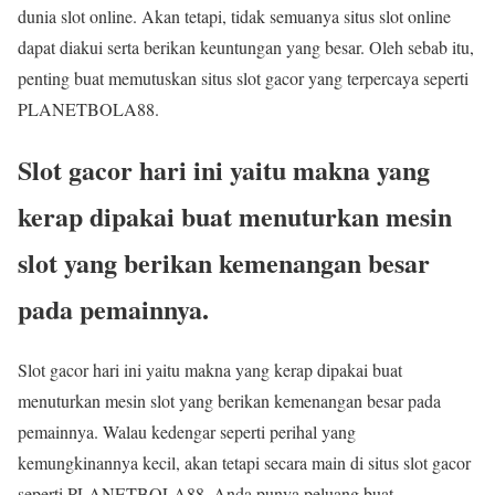
dunia slot online. Akan tetapi, tidak semuanya situs slot online
dapat diakui serta berikan keuntungan yang besar. Oleh sebab itu,
penting buat memutuskan situs slot gacor yang terpercaya seperti
PLANETBOLA88.
Slot gacor hari ini yaitu makna yang
kerap dipakai buat menuturkan mesin
slot yang berikan kemenangan besar
pada pemainnya.
Slot gacor hari ini yaitu makna yang kerap dipakai buat
menuturkan mesin slot yang berikan kemenangan besar pada
pemainnya. Walau kedengar seperti perihal yang
kemungkinannya kecil, akan tetapi secara main di situs slot gacor
seperti PLANETBOLA88, Anda punya peluang buat