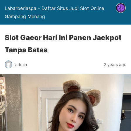
Labarberiaspa – Daftar Situs Judi Slot Online
Gampang Menang
Slot Gacor Hari Ini Panen Jackpot
Tanpa Batas
admin
2 years ago