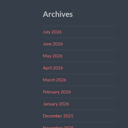
Archives
July 2026
June 2026
May 2026
April 2026
March 2026
February 2026
January 2026
December 2025
November 2025