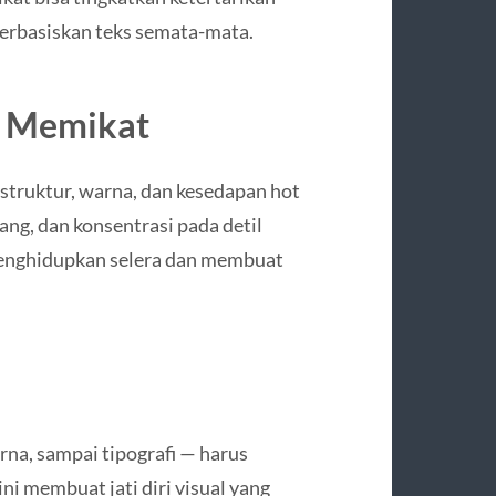
erbasiskan teks semata-mata.
g Memikat
struktur, warna, dan kesedapan hot
ang, dan konsentrasi pada detil
 menghidupkan selera dan membuat
rna, sampai tipografi — harus
ni membuat jati diri visual yang