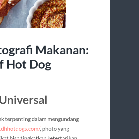
tografi Makanan:
f Hot Dog
 Universal
spek terpenting dalam mengundang
.dhhotdogs.com/
, photo yang
kat bisa tingkatkan ketertarikan