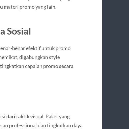
au materi promo yang lain.
a Sosial
benar-benar efektif untuk promo
memikat, digabungkan style
 tingkatkan capaian promo secara
si dari taktik visual. Paket yang
kesan professional dan tingkatkan daya