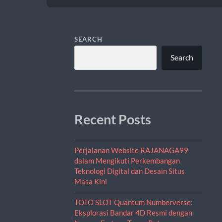
SEARCH
Search
Recent Posts
Perjalanan Website RAJANAGA99
dalam Mengikuti Perkembangan
Teknologi Digital dan Desain Situs
Masa Kini
TOTO SLOT Quantum Numberverse:
Eksplorasi Bandar 4D Resmi dengan