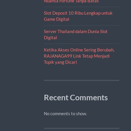
Nuansa Fortune Tanpa Batas
Slot Deposit 10 Ribu Lengkap untuk
Game Digital
Server Thailand dalam Dunia Slot
Digital
Ketika Akses Online Sering Berubah,
RAJANAGA99 Link Tetap Menjadi
Topik yang Dicari
Recent Comments
No comments to show.