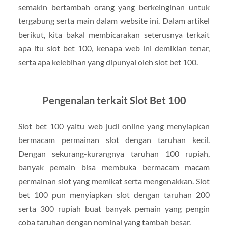
semakin bertambah orang yang berkeinginan untuk
tergabung serta main dalam website ini. Dalam artikel
berikut, kita bakal membicarakan seterusnya terkait
apa itu slot bet 100, kenapa web ini demikian tenar,
serta apa kelebihan yang dipunyai oleh slot bet 100.
Pengenalan terkait Slot Bet 100
Slot bet 100 yaitu web judi online yang menyiapkan
bermacam permainan slot dengan taruhan kecil.
Dengan sekurang-kurangnya taruhan 100 rupiah,
banyak pemain bisa membuka bermacam macam
permainan slot yang memikat serta mengenakkan. Slot
bet 100 pun menyiapkan slot dengan taruhan 200
serta 300 rupiah buat banyak pemain yang pengin
coba taruhan dengan nominal yang tambah besar.