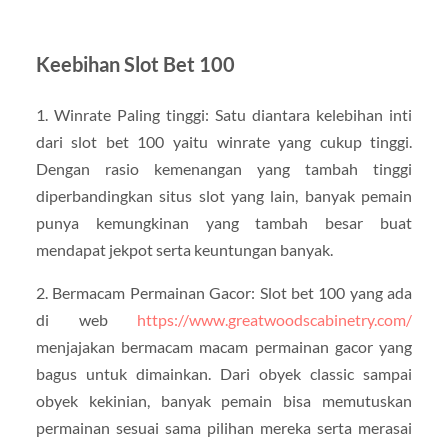
Keebihan Slot Bet 100
1. Winrate Paling tinggi: Satu diantara kelebihan inti
dari slot bet 100 yaitu winrate yang cukup tinggi.
Dengan rasio kemenangan yang tambah tinggi
diperbandingkan situs slot yang lain, banyak pemain
punya kemungkinan yang tambah besar buat
mendapat jekpot serta keuntungan banyak.
2. Bermacam Permainan Gacor: Slot bet 100 yang ada
di web
https://www.greatwoodscabinetry.com/
menjajakan bermacam macam permainan gacor yang
bagus untuk dimainkan. Dari obyek classic sampai
obyek kekinian, banyak pemain bisa memutuskan
permainan sesuai sama pilihan mereka serta merasai