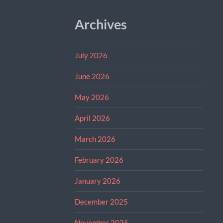
Archives
July 2026
June 2026
May 2026
April 2026
March 2026
February 2026
January 2026
December 2025
November 2025