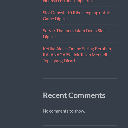
Nuansa Fortune Tanpa Batas
Slot Deposit 10 Ribu Lengkap untuk
Game Digital
Server Thailand dalam Dunia Slot
Digital
Ketika Akses Online Sering Berubah,
RAJANAGA99 Link Tetap Menjadi
Topik yang Dicari
Recent Comments
No comments to show.