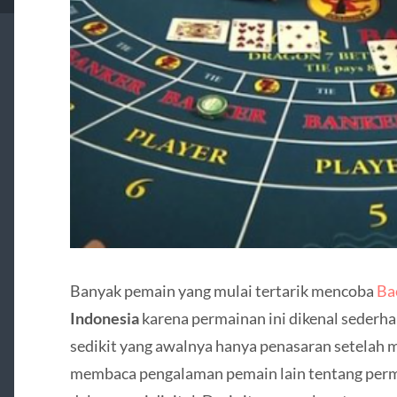
Banyak pemain yang mulai tertarik mencoba
Ba
Indonesia
karena permainan ini dikenal sederh
sedikit yang awalnya hanya penasaran setelah m
membaca pengalaman pemain lain tentang permain