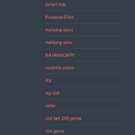
ibcbet link
Kawasan Elite
mahjong ways
mahjong wins
RAJANAGA99
roulette online
rtp
rtp slot
sicbo
slot bet 200 perak
slot gacor