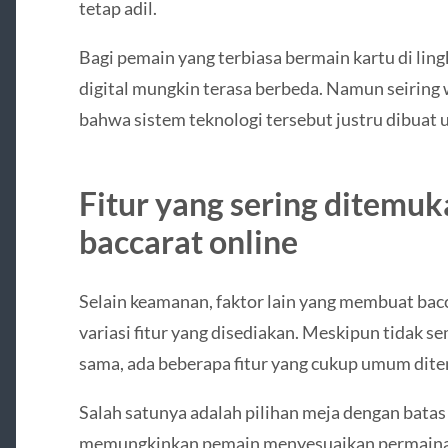
tetap adil.
Bagi pemain yang terbiasa bermain kartu di lin
digital mungkin terasa berbeda. Namun seirin
bahwa sistem teknologi tersebut justru dibuat 
Fitur yang sering ditemu
baccarat online
Selain keamanan, faktor lain yang membuat bac
variasi fitur yang disediakan. Meskipun tidak 
sama, ada beberapa fitur yang cukup umum dit
Salah satunya adalah pilihan meja dengan batas
memungkinkan pemain menyesuaikan permainan