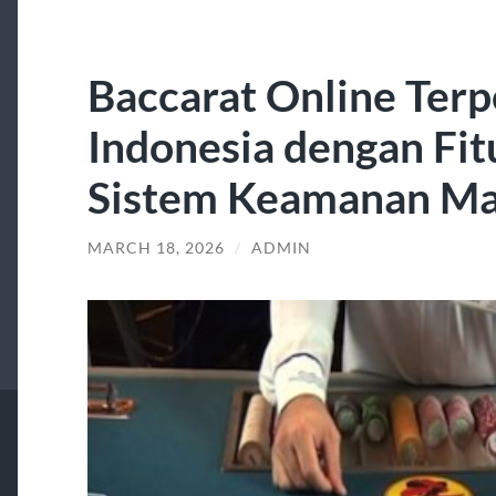
Baccarat Online Terp
Indonesia dengan Fit
Sistem Keamanan Ma
MARCH 18, 2026
/
ADMIN