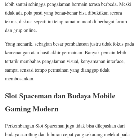
lebih santai sehingga pengalaman bermain terasa berbeda. Meski
tidak ada pola pasti yang benar-benar bisa dibuktikan secara
teknis, diskusi seperti ini tetap ramai muncul di berbagai forum
dan grup online.
Yang menarik, sebagian besar pembahasan justru tidak fokus pada
kemenangan atau hasil akhir permainan. Banyak pemain lebih
tertarik membahas pengalaman visual, kenyamanan interface,
sampai sensasi tempo permainan yang dianggap tidak
membosankan.
Slot Spaceman dan Budaya Mobile
Gaming Modern
Perkembangan Slot Spaceman juga tidak bisa dilepaskan dari
budaya scrolling dan hiburan cepat yang sekarang melekat pada