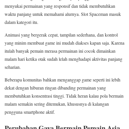
menyukai permainan yang responsif dan tidak membutuhkan
waktu panjang untuk memahami alurnya. Slot Spaceman masuk
dalam kategori itu.
Animasi yang bergerak cepat, tampilan sederhana, dan kontrol
yang minim membuat game ini mudah diakses kapan saja. Karena
itulah banyak pemain merasa permainan ini cocok dimainkan
malam hari ketika otak sudah lelah menghadapi aktivitas panjang
seharian.
Beberapa komunitas bahkan menganggap game seperti ini lebih
dekat dengan hiburan ringan dibanding permainan yang
membutuhkan konsentrasi tinggi. Tidak heran kalau pola bermain
malam semakin sering ditemukan, khususnya di kalangan
pengguna smartphone aktif.
Perubahan Gaya Bermain Pemain Asia