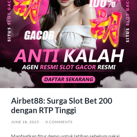
Airbet88: Surga Slot Bet 200
dengan RTP Tinggi
JUNE 18, 2025
/
0 COMMENTS
Manfaatkan fitur demo untuk latihan sebelum pakai