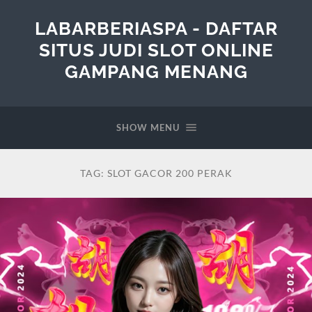
LABARBERIASPA - DAFTAR
SITUS JUDI SLOT ONLINE
GAMPANG MENANG
SHOW MENU
TAG:
SLOT GACOR 200 PERAK