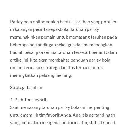
Parlay bola online adalah bentuk taruhan yang populer
di kalangan pecinta sepakbola. Taruhan parlay
memungkinkan pemain untuk memasang taruhan pada
beberapa pertandingan sekaligus dan memenangkan
hadiah besar jika semua taruhan tersebut benar. Dalam
artikel ini, kita akan membahas panduan parlay bola
online, termasuk strategi dan tips terbaru untuk
meningkatkan peluang menang.
Strategi Taruhan
1. Pilih Tim Favorit
Saat memasang taruhan parlay bola online, penting
untuk memilih tim favorit Anda. Analisis pertandingan
yang mendalam mengenai performa tim, statistik head-