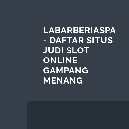
LABARBERIASPA
- DAFTAR SITUS
JUDI SLOT
ONLINE
GAMPANG
MENANG