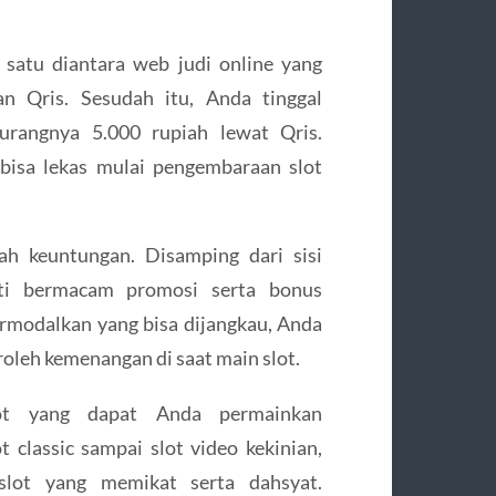
 satu diantara web judi online yang
an Qris. Sesudah itu, Anda tinggal
urangnya 5.000 rupiah lewat Qris.
bisa lekas mulai pengembaraan slot
h keuntungan. Disamping dari sisi
ati bermacam promosi serta bonus
Bermodalkan yang bisa dijangkau, Anda
eh kemenangan di saat main slot.
ot yang dapat Anda permainkan
classic sampai slot video kekinian,
lot yang memikat serta dahsyat.