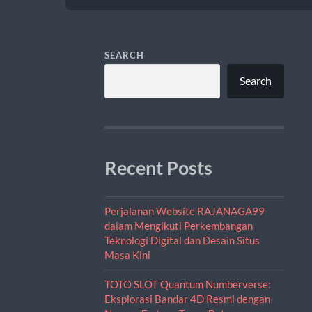
SEARCH
Search
Recent Posts
Perjalanan Website RAJANAGA99
dalam Mengikuti Perkembangan
Teknologi Digital dan Desain Situs
Masa Kini
TOTO SLOT Quantum Numberverse:
Eksplorasi Bandar 4D Resmi dengan