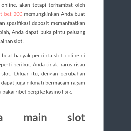
online, akan tetapi terhambat oleh
ot bet 200
memungkinkan Anda buat
an spesifikasi deposit memanfaatkan
piah, Anda dapat buka pintu peluang
inan slot.
buat banyak pencinta slot online di
perti berikut, Anda tidak harus risau
slot. Diluar itu, dengan perubahan
a dapat juga nikmati bermacam ragam
akai ribet pergi ke kasino fisik.
ya main slot