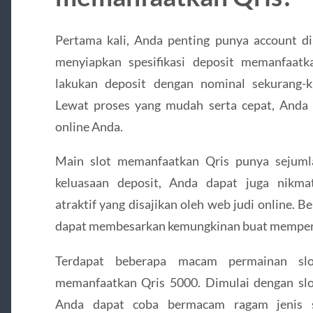
Pertama kali, Anda penting punya account di
menyiapkan spesifikasi deposit memanfaatk
lakukan deposit dengan nominal sekurang-k
Lewat proses yang mudah serta cepat, Anda 
online Anda.
Main slot memanfaatkan Qris punya sejumla
keluasaan deposit, Anda dapat juga nikm
atraktif yang disajikan oleh web judi online. 
dapat membesarkan kemungkinan buat memperol
Terdapat beberapa macam permainan sl
memanfaatkan Qris 5000. Dimulai dengan slot 
Anda dapat coba bermacam ragam jenis s