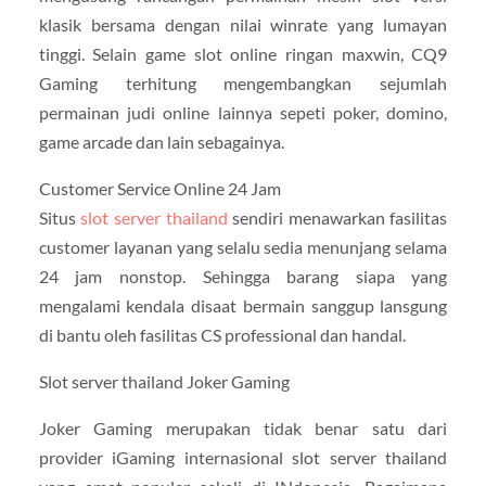
klasik bersama dengan nilai winrate yang lumayan
tinggi. Selain game slot online ringan maxwin, CQ9
Gaming terhitung mengembangkan sejumlah
permainan judi online lainnya sepeti poker, domino,
game arcade dan lain sebagainya.
Customer Service Online 24 Jam
Situs
slot server thailand
sendiri menawarkan fasilitas
customer layanan yang selalu sedia menunjang selama
24 jam nonstop. Sehingga barang siapa yang
mengalami kendala disaat bermain sanggup lansgung
di bantu oleh fasilitas CS professional dan handal.
Slot server thailand Joker Gaming
Joker Gaming merupakan tidak benar satu dari
provider iGaming internasional slot server thailand