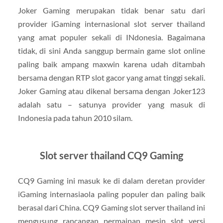
Joker Gaming merupakan tidak benar satu dari
provider iGaming internasional slot server thailand
yang amat populer sekali di INdonesia. Bagaimana
tidak, di sini Anda sanggup bermain game slot online
paling baik ampang maxwin karena udah ditambah
bersama dengan RTP slot gacor yang amat tinggi sekali.
Joker Gaming atau dikenal bersama dengan Joker123
adalah satu – satunya provider yang masuk di
Indonesia pada tahun 2010 silam.
Slot server thailand CQ9 Gaming
CQ9 Gaming ini masuk ke di dalam deretan provider
iGaming internasiaola paling populer dan paling baik
berasal dari China. CQ9 Gaming slot server thailand ini
mengusung rancangan permainan mesin slot versi