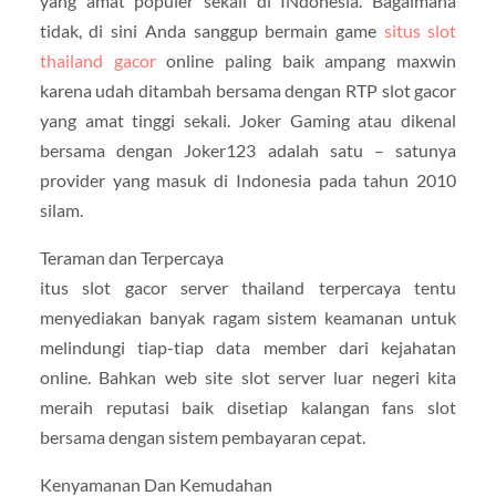
yang amat populer sekali di INdonesia. Bagaimana
tidak, di sini Anda sanggup bermain game
situs slot
thailand gacor
online paling baik ampang maxwin
karena udah ditambah bersama dengan RTP slot gacor
yang amat tinggi sekali. Joker Gaming atau dikenal
bersama dengan Joker123 adalah satu – satunya
provider yang masuk di Indonesia pada tahun 2010
silam.
Teraman dan Terpercaya
itus slot gacor server thailand terpercaya tentu
menyediakan banyak ragam sistem keamanan untuk
melindungi tiap-tiap data member dari kejahatan
online. Bahkan web site slot server luar negeri kita
meraih reputasi baik disetiap kalangan fans slot
bersama dengan sistem pembayaran cepat.
Kenyamanan Dan Kemudahan