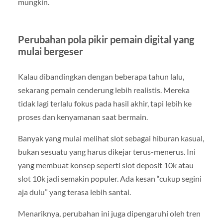
mungkin.
Perubahan pola pikir pemain digital yang
mulai bergeser
Kalau dibandingkan dengan beberapa tahun lalu,
sekarang pemain cenderung lebih realistis. Mereka
tidak lagi terlalu fokus pada hasil akhir, tapi lebih ke
proses dan kenyamanan saat bermain.
Banyak yang mulai melihat slot sebagai hiburan kasual,
bukan sesuatu yang harus dikejar terus-menerus. Ini
yang membuat konsep seperti slot deposit 10k atau
slot 10k jadi semakin populer. Ada kesan “cukup segini
aja dulu” yang terasa lebih santai.
Menariknya, perubahan ini juga dipengaruhi oleh tren