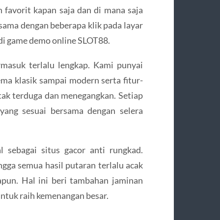
favorit kapan saja dan di mana saja
ama dengan beberapa klik pada layar
judi game demo online SLOT88.
asuk terlalu lengkap. Kami punyai
ma klasik sampai modern serta fitur-
i tak terduga dan menegangkan. Setiap
yang sesuai bersama dengan selera
 sebagai situs gacor anti rungkad.
ngga semua hasil putaran terlalu acak
pun. Hal ini beri tambahan jaminan
untuk raih kemenangan besar.