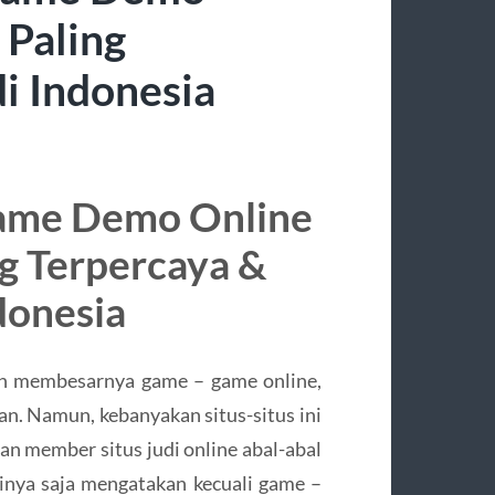
 Paling
i Indonesia
ame Demo Online
ng Terpercaya &
donesia
bah membesarnya game – game online,
n. Namun, kebanyakan situs-situs ini
n member situs judi online abal-abal
ainya saja mengatakan kecuali game –