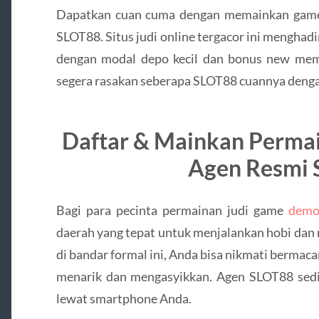
Dapatkan cuan cuma dengan memainkan game 
SLOT88. Situs judi online tergacor ini menghad
dengan modal depo kecil dan bonus new mem
segera rasakan seberapa SLOT88 cuannya denga
Daftar & Mainkan Perma
Agen Resmi
Bagi para pecinta permainan judi game
demo
daerah yang tepat untuk menjalankan hobi dan
di bandar formal ini, Anda bisa nikmati berm
menarik dan mengasyikkan. Agen SLOT88 sedi
lewat smartphone Anda.