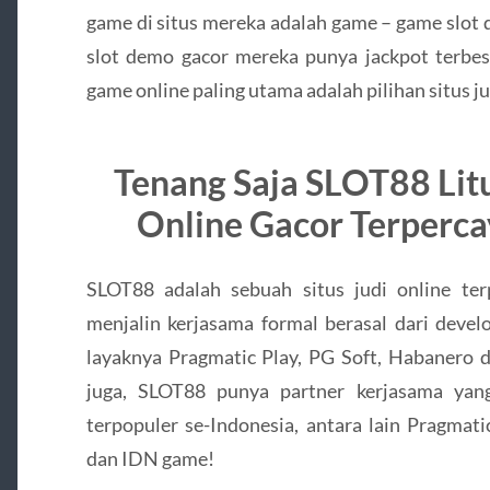
game di situs mereka adalah game – game slot
slot demo gacor mereka punya jackpot terbes
game online paling utama adalah pilihan situs ju
Tenang Saja SLOT88 Li
Online Gacor Terperca
SLOT88 adalah sebuah situs judi online te
menjalin kerjasama formal berasal dari devel
layaknya Pragmatic Play, PG Soft, Habanero d
juga, SLOT88 punya partner kerjasama yang
terpopuler se-Indonesia, antara lain Pragmat
dan IDN game!