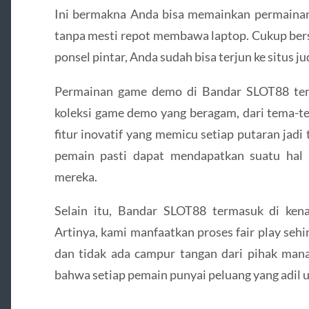
Ini bermakna Anda bisa memainkan permainan 
tanpa mesti repot membawa laptop. Cukup bers
ponsel pintar, Anda sudah bisa terjun ke situs 
Permainan game demo di Bandar SLOT88 term
koleksi game demo yang beragam, dari tema-te
fitur inovatif yang memicu setiap putaran jad
pemain pasti dapat mendapatkan suatu hal 
mereka.
Selain itu, Bandar SLOT88 termasuk di kenal
Artinya, kami manfaatkan proses fair play sehi
dan tidak ada campur tangan dari pihak mana
bahwa setiap pemain punyai peluang yang adil 