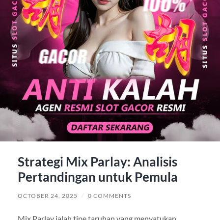
Strategi Mix Parlay: Analisis
Pertandingan untuk Pemula
OCTOBER 24, 2025
/
0 COMMENTS
Mix Parlay ialah tipe taruhan yang menyatukan