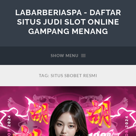
LABARBERIASPA - DAFTAR
SITUS JUDI SLOT ONLINE
GAMPANG MENANG
SHOW MENU
TAG:
SITUS SBOBET RESMI