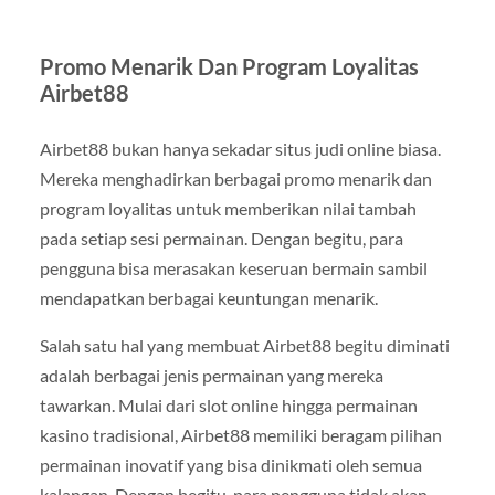
Promo Menarik Dan Program Loyalitas
Airbet88
Airbet88 bukan hanya sekadar situs judi online biasa.
Mereka menghadirkan berbagai promo menarik dan
program loyalitas untuk memberikan nilai tambah
pada setiap sesi permainan. Dengan begitu, para
pengguna bisa merasakan keseruan bermain sambil
mendapatkan berbagai keuntungan menarik.
Salah satu hal yang membuat Airbet88 begitu diminati
adalah berbagai jenis permainan yang mereka
tawarkan. Mulai dari slot online hingga permainan
kasino tradisional, Airbet88 memiliki beragam pilihan
permainan inovatif yang bisa dinikmati oleh semua
kalangan. Dengan begitu, para pengguna tidak akan