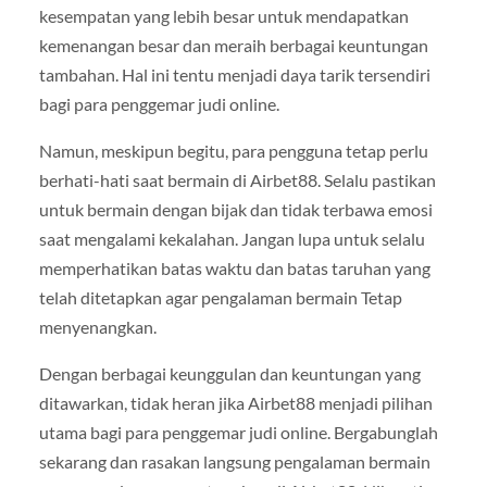
kesempatan yang lebih besar untuk mendapatkan
kemenangan besar dan meraih berbagai keuntungan
tambahan. Hal ini tentu menjadi daya tarik tersendiri
bagi para penggemar judi online.
Namun, meskipun begitu, para pengguna tetap perlu
berhati-hati saat bermain di Airbet88. Selalu pastikan
untuk bermain dengan bijak dan tidak terbawa emosi
saat mengalami kekalahan. Jangan lupa untuk selalu
memperhatikan batas waktu dan batas taruhan yang
telah ditetapkan agar pengalaman bermain Tetap
menyenangkan.
Dengan berbagai keunggulan dan keuntungan yang
ditawarkan, tidak heran jika Airbet88 menjadi pilihan
utama bagi para penggemar judi online. Bergabunglah
sekarang dan rasakan langsung pengalaman bermain