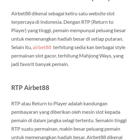
Airbet88 dikenal sebagai keliru satu website slot
terpercaya di Indonesia. Dengan RTP (Return to
Player) yang tinggi, pemain mempunyai peluang besar
untuk memenangkan hadiah besar di setiap putaran.
Selain itu,
airbet88
terhitung sedia kan berbagai style
permainan slot gacor, terhitung Mahjong Ways, yang
jadi favorit banyak pemain.
RTP Airbet88
RTP atau Return to Player adalah kandungan
pembayaran yang diberikan oleh mesin slot kepada
pemain di dalam jangka selagi tertentu. Semakin tinggi
RTP suatu permainan, makin besar peluang pemain
untuk memenangkan hadiah besar. Airbet88 dikenal