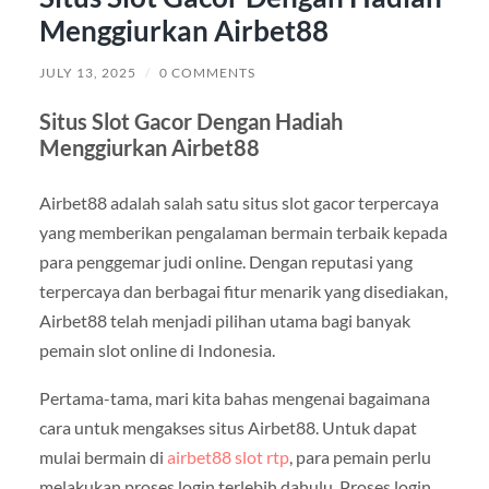
Menggiurkan Airbet88
JULY 13, 2025
/
0 COMMENTS
Situs Slot Gacor Dengan Hadiah
Menggiurkan Airbet88
Airbet88 adalah salah satu situs slot gacor terpercaya
yang memberikan pengalaman bermain terbaik kepada
para penggemar judi online. Dengan reputasi yang
terpercaya dan berbagai fitur menarik yang disediakan,
Airbet88 telah menjadi pilihan utama bagi banyak
pemain slot online di Indonesia.
Pertama-tama, mari kita bahas mengenai bagaimana
cara untuk mengakses situs Airbet88. Untuk dapat
mulai bermain di
airbet88 slot rtp
, para pemain perlu
melakukan proses login terlebih dahulu. Proses login