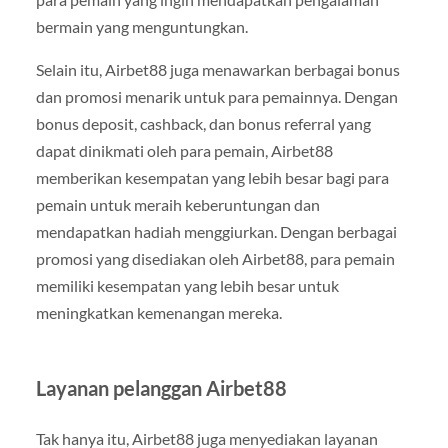
bermain yang menguntungkan.
Selain itu, Airbet88 juga menawarkan berbagai bonus
dan promosi menarik untuk para pemainnya. Dengan
bonus deposit, cashback, dan bonus referral yang
dapat dinikmati oleh para pemain, Airbet88
memberikan kesempatan yang lebih besar bagi para
pemain untuk meraih keberuntungan dan
mendapatkan hadiah menggiurkan. Dengan berbagai
promosi yang disediakan oleh Airbet88, para pemain
memiliki kesempatan yang lebih besar untuk
meningkatkan kemenangan mereka.
Layanan pelanggan Airbet88
Tak hanya itu, Airbet88 juga menyediakan layanan