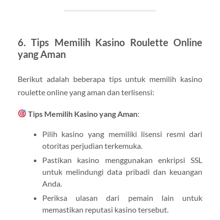
6. Tips Memilih Kasino Roulette Online
yang Aman
Berikut adalah beberapa tips untuk memilih kasino
roulette online yang aman dan terlisensi:
Tips Memilih Kasino yang Aman
:
Pilih kasino yang memiliki lisensi resmi dari
otoritas perjudian terkemuka.
Pastikan kasino menggunakan enkripsi SSL
untuk melindungi data pribadi dan keuangan
Anda.
Periksa ulasan dari pemain lain untuk
memastikan reputasi kasino tersebut.