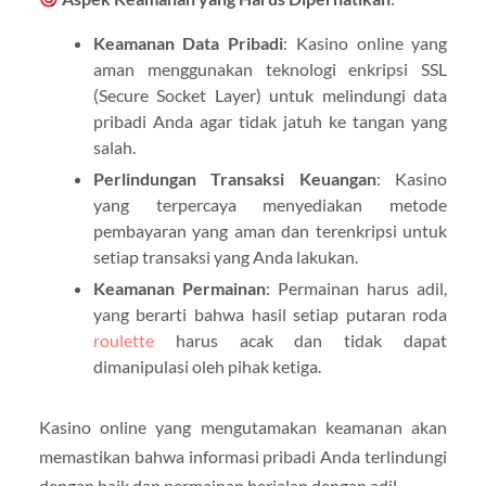
Keamanan Data Pribadi
: Kasino online yang
aman menggunakan teknologi enkripsi SSL
(Secure Socket Layer) untuk melindungi data
pribadi Anda agar tidak jatuh ke tangan yang
salah.
Perlindungan Transaksi Keuangan
: Kasino
yang terpercaya menyediakan metode
pembayaran yang aman dan terenkripsi untuk
setiap transaksi yang Anda lakukan.
Keamanan Permainan
: Permainan harus adil,
yang berarti bahwa hasil setiap putaran roda
roulette
harus acak dan tidak dapat
dimanipulasi oleh pihak ketiga.
Kasino online yang mengutamakan keamanan akan
memastikan bahwa informasi pribadi Anda terlindungi
dengan baik dan permainan berjalan dengan adil.