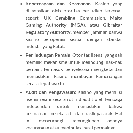
Kepercayaan dan Keamanan
: Kasino yang
dilisensikan oleh otoritas perjudian terkenal,
seperti
UK Gambling Commission
,
Malta
Gaming Authority (MGA)
, atau
Gibraltar
Regulatory Authority
, memberi jaminan bahwa
kasino beroperasi sesuai dengan standar
industri yang ketat.
Perlindungan Pemain
: Otoritas lisensi yang sah
memiliki mekanisme untuk melindungi hak-hak
pemain, termasuk penyelesaian sengketa dan
memastikan kasino membayar kemenangan
secara tepat waktu.
Audit dan Pengawasan
: Kasino yang memiliki
lisensi resmi secara rutin diaudit oleh lembaga
independen untuk memastikan bahwa
permainan mereka adil dan hasilnya acak. Hal
ini mengurangi kemungkinan adanya
kecurangan atau manipulasi hasil permainan.