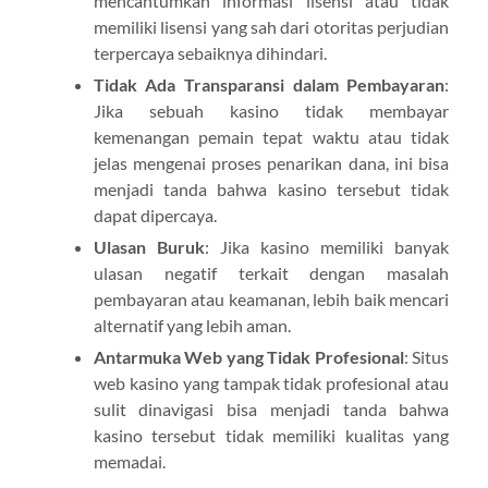
mencantumkan informasi lisensi atau tidak
memiliki lisensi yang sah dari otoritas perjudian
terpercaya sebaiknya dihindari.
Tidak Ada Transparansi dalam Pembayaran
:
Jika sebuah kasino tidak membayar
kemenangan pemain tepat waktu atau tidak
jelas mengenai proses penarikan dana, ini bisa
menjadi tanda bahwa kasino tersebut tidak
dapat dipercaya.
Ulasan Buruk
: Jika kasino memiliki banyak
ulasan negatif terkait dengan masalah
pembayaran atau keamanan, lebih baik mencari
alternatif yang lebih aman.
Antarmuka Web yang Tidak Profesional
: Situs
web kasino yang tampak tidak profesional atau
sulit dinavigasi bisa menjadi tanda bahwa
kasino tersebut tidak memiliki kualitas yang
memadai.