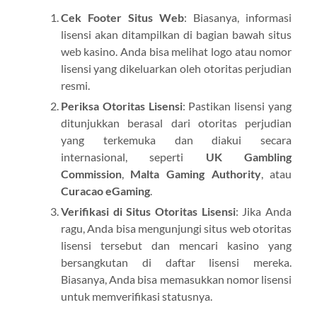
Cek Footer Situs Web
: Biasanya, informasi
lisensi akan ditampilkan di bagian bawah situs
web kasino. Anda bisa melihat logo atau nomor
lisensi yang dikeluarkan oleh otoritas perjudian
resmi.
Periksa Otoritas Lisensi
: Pastikan lisensi yang
ditunjukkan berasal dari otoritas perjudian
yang terkemuka dan diakui secara
internasional, seperti
UK Gambling
Commission
,
Malta Gaming Authority
, atau
Curacao eGaming
.
Verifikasi di Situs Otoritas Lisensi
: Jika Anda
ragu, Anda bisa mengunjungi situs web otoritas
lisensi tersebut dan mencari kasino yang
bersangkutan di daftar lisensi mereka.
Biasanya, Anda bisa memasukkan nomor lisensi
untuk memverifikasi statusnya.