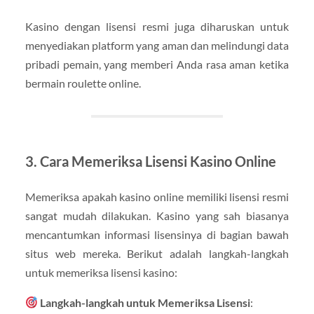
Kasino dengan lisensi resmi juga diharuskan untuk
menyediakan platform yang aman dan melindungi data
pribadi pemain, yang memberi Anda rasa aman ketika
bermain roulette online.
3. Cara Memeriksa Lisensi Kasino Online
Memeriksa apakah kasino online memiliki lisensi resmi
sangat mudah dilakukan. Kasino yang sah biasanya
mencantumkan informasi lisensinya di bagian bawah
situs web mereka. Berikut adalah langkah-langkah
untuk memeriksa lisensi kasino:
Langkah-langkah untuk Memeriksa Lisensi
: