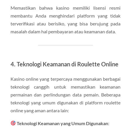
Memastikan bahwa kasino memiliki lisensi resmi
membantu Anda menghindari platform yang tidak
terverifikasi atau berisiko, yang bisa berujung pada
masalah dalam hal pembayaran atau keamanan data.
4. Teknologi Keamanan di Roulette Online
Kasino online yang terpercaya menggunakan berbagai
teknologi canggih untuk memastikan keamanan
permainan dan perlindungan data pemain. Beberapa
teknologi yang umum digunakan di platform roulette
online yang aman antara lain:
Teknologi Keamanan yang Umum Digunakan
: