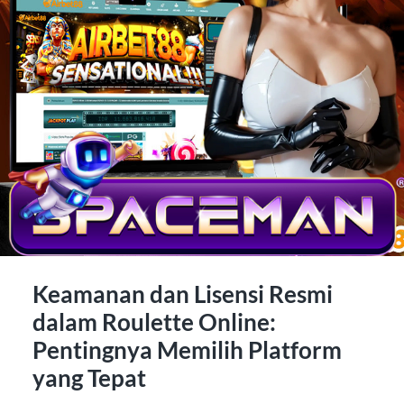
Keamanan dan Lisensi Resmi
dalam Roulette Online:
Pentingnya Memilih Platform
yang Tepat