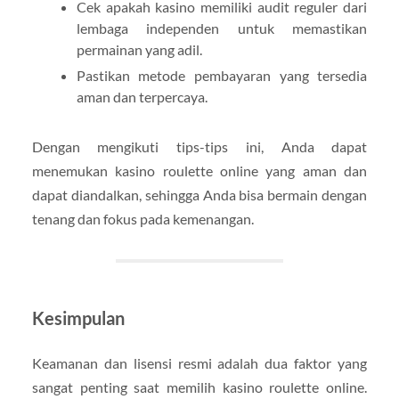
Cek apakah kasino memiliki audit reguler dari
lembaga independen untuk memastikan
permainan yang adil.
Pastikan metode pembayaran yang tersedia
aman dan terpercaya.
Dengan mengikuti tips-tips ini, Anda dapat
menemukan kasino roulette online yang aman dan
dapat diandalkan, sehingga Anda bisa bermain dengan
tenang dan fokus pada kemenangan.
Kesimpulan
Keamanan dan lisensi resmi adalah dua faktor yang
sangat penting saat memilih kasino roulette online.