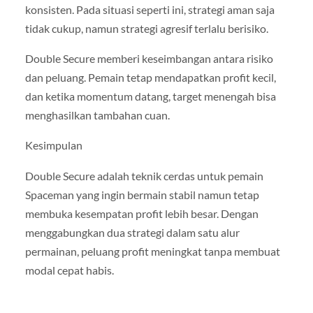
konsisten. Pada situasi seperti ini, strategi aman saja
tidak cukup, namun strategi agresif terlalu berisiko.
Double Secure memberi keseimbangan antara risiko
dan peluang. Pemain tetap mendapatkan profit kecil,
dan ketika momentum datang, target menengah bisa
menghasilkan tambahan cuan.
Kesimpulan
Double Secure adalah teknik cerdas untuk pemain
Spaceman yang ingin bermain stabil namun tetap
membuka kesempatan profit lebih besar. Dengan
menggabungkan dua strategi dalam satu alur
permainan, peluang profit meningkat tanpa membuat
modal cepat habis.