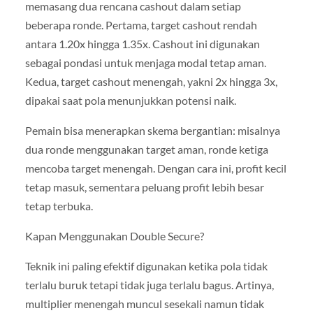
memasang dua rencana cashout dalam setiap
beberapa ronde. Pertama, target cashout rendah
antara 1.20x hingga 1.35x. Cashout ini digunakan
sebagai pondasi untuk menjaga modal tetap aman.
Kedua, target cashout menengah, yakni 2x hingga 3x,
dipakai saat pola menunjukkan potensi naik.
Pemain bisa menerapkan skema bergantian: misalnya
dua ronde menggunakan target aman, ronde ketiga
mencoba target menengah. Dengan cara ini, profit kecil
tetap masuk, sementara peluang profit lebih besar
tetap terbuka.
Kapan Menggunakan Double Secure?
Teknik ini paling efektif digunakan ketika pola tidak
terlalu buruk tetapi tidak juga terlalu bagus. Artinya,
multiplier menengah muncul sesekali namun tidak