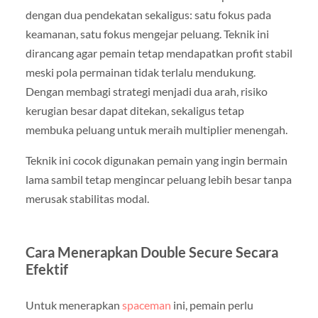
dengan dua pendekatan sekaligus: satu fokus pada
keamanan, satu fokus mengejar peluang. Teknik ini
dirancang agar pemain tetap mendapatkan profit stabil
meski pola permainan tidak terlalu mendukung.
Dengan membagi strategi menjadi dua arah, risiko
kerugian besar dapat ditekan, sekaligus tetap
membuka peluang untuk meraih multiplier menengah.
Teknik ini cocok digunakan pemain yang ingin bermain
lama sambil tetap mengincar peluang lebih besar tanpa
merusak stabilitas modal.
Cara Menerapkan Double Secure Secara
Efektif
Untuk menerapkan
spaceman
ini, pemain perlu