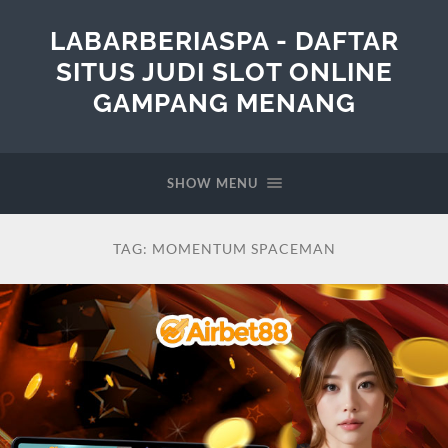
LABARBERIASPA - DAFTAR
SITUS JUDI SLOT ONLINE
GAMPANG MENANG
SHOW MENU
TAG:
MOMENTUM SPACEMAN