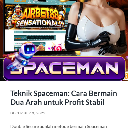
Teknik Spaceman: Cara Bermain
Dua Arah untuk Profit Stabil
DECEMBER 3, 2025
Double Secure adalah metode bermain Spaceman