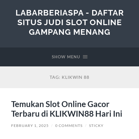
LABARBERIASPA - DAFTAR
SITUS JUDI SLOT ONLINE
GAMPANG MENANG
SHOW MENU
TAG:
KLIKWIN 88
Temukan Slot Online Gacor
Terbaru di KLIKWIN88 Hari Ini
FEBRUARY 1, 2025
/
0 COMMENTS
/
STICKY