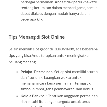
berbagai permainan. Anda tidak perlu khawatir
tentang kerumitan dalam mencari game, semua
dapat diakses dengan mudah hanya dalam
beberapa klik.
Tips Menang di Slot Online
Selain memilih slot gacor di KLIKWIN88, ada beberapa
tips yang bisa Anda terapkan untuk meningkatkan
peluang menang:
Pelajari Permainan
: Setiap slot memiliki aturan
dan fitur unik. Luangkan waktu untuk
memahami cara kerja permainan, termasuk
simbol-simbol, garis pembayaran, dan bonus.
Kelola Bankroll
: Tentukan anggaran permainan
dan patuhi itu. Jangan tergoda untuk terus