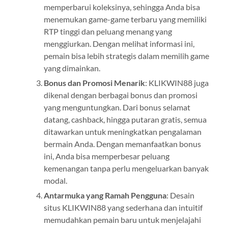
memperbarui koleksinya, sehingga Anda bisa
menemukan game-game terbaru yang memiliki
RTP tinggi dan peluang menang yang
menggiurkan. Dengan melihat informasi ini,
pemain bisa lebih strategis dalam memilih game
yang dimainkan.
Bonus dan Promosi Menarik
: KLIKWIN88 juga
dikenal dengan berbagai bonus dan promosi
yang menguntungkan. Dari bonus selamat
datang, cashback, hingga putaran gratis, semua
ditawarkan untuk meningkatkan pengalaman
bermain Anda. Dengan memanfaatkan bonus
ini, Anda bisa memperbesar peluang
kemenangan tanpa perlu mengeluarkan banyak
modal.
Antarmuka yang Ramah Pengguna
: Desain
situs KLIKWIN88 yang sederhana dan intuitif
memudahkan pemain baru untuk menjelajahi