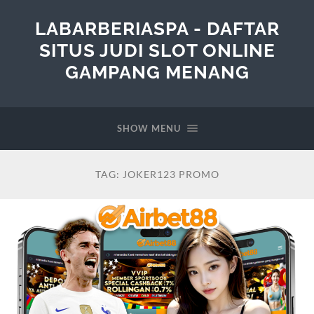
LABARBERIASPA - DAFTAR
SITUS JUDI SLOT ONLINE
GAMPANG MENANG
SHOW MENU
TAG:
JOKER123 PROMO