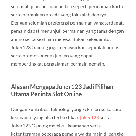
sejumlah jenis permainan lain seperti permainan kartu
serta permainan arcade yang tak kalah dahsyat.
Dengan sejumlah preferensi permainan yang terdapat,
pemain dapat menunjuk permainan yang sama dengan
animo serta keahlian mereka. Bukan sekedar itu,
Joker123 Gaming juga menawarkan sejumlah bonus
serta promosi menakjubkan yang dapat
mempertingkat pengalaman bermain pemain.
Alasan Mengapa Joker123 Jadi Pilihan
Utama Pecinta Slot Online
Dengan kontribusi teknologi yang kekinian serta cara
keamanan yang bisa terbuktikan,
joker123
serta
Joker123 Gaming memikul keamanan serta
ketenteraman beberapa pemain waktu main di pangkal