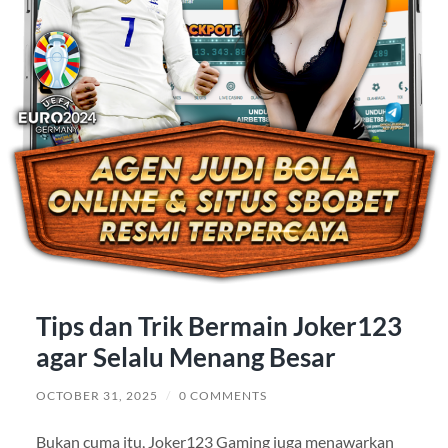
Tips dan Trik Bermain Joker123
agar Selalu Menang Besar
OCTOBER 31, 2025
/
0 COMMENTS
Bukan cuma itu, Joker123 Gaming juga menawarkan