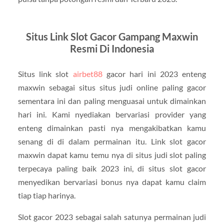
Situs Link Slot Gacor Gampang Maxwin
Resmi Di Indonesia
Situs link slot
airbet88
gacor hari ini 2023 enteng
maxwin sebagai situs situs judi online paling gacor
sementara ini dan paling menguasai untuk dimainkan
hari ini. Kami nyediakan bervariasi provider yang
enteng dimainkan pasti nya mengakibatkan kamu
senang di di dalam permainan itu. Link slot gacor
maxwin dapat kamu temu nya di situs judi slot paling
terpecaya paling baik 2023 ini, di situs slot gacor
menyedikan bervariasi bonus nya dapat kamu claim
tiap tiap harinya.
Slot gacor 2023 sebagai salah satunya permainan judi