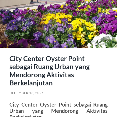
City Center Oyster Point
sebagai Ruang Urban yang
Mendorong Aktivitas
Berkelanjutan
DECEMBER 13, 2025
City Center Oyster Point sebagai Ruang
Urban yang Mendorong Aktivitas