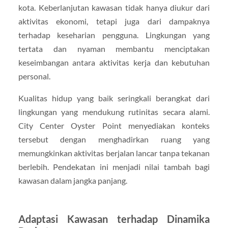
kota. Keberlanjutan kawasan tidak hanya diukur dari
aktivitas ekonomi, tetapi juga dari dampaknya
terhadap keseharian pengguna. Lingkungan yang
tertata dan nyaman membantu menciptakan
keseimbangan antara aktivitas kerja dan kebutuhan
personal.
Kualitas hidup yang baik seringkali berangkat dari
lingkungan yang mendukung rutinitas secara alami.
City Center Oyster Point menyediakan konteks
tersebut dengan menghadirkan ruang yang
memungkinkan aktivitas berjalan lancar tanpa tekanan
berlebih. Pendekatan ini menjadi nilai tambah bagi
kawasan dalam jangka panjang.
Adaptasi Kawasan terhadap Dinamika