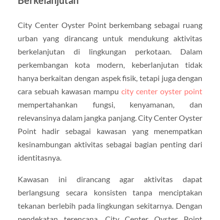
Berkelanjutan
City Center Oyster Point berkembang sebagai ruang
urban yang dirancang untuk mendukung aktivitas
berkelanjutan di lingkungan perkotaan. Dalam
perkembangan kota modern, keberlanjutan tidak
hanya berkaitan dengan aspek fisik, tetapi juga dengan
cara sebuah kawasan mampu
city center oyster point
mempertahankan fungsi, kenyamanan, dan
relevansinya dalam jangka panjang. City Center Oyster
Point hadir sebagai kawasan yang menempatkan
kesinambungan aktivitas sebagai bagian penting dari
identitasnya.
Kawasan ini dirancang agar aktivitas dapat
berlangsung secara konsisten tanpa menciptakan
tekanan berlebih pada lingkungan sekitarnya. Dengan
pendekatan terencana, City Center Oyster Point