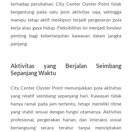
terhadap perubahan. City Center Oyster Point tidak
bergantung pada satu jenis aktivitas saja, sehingga
mampu tetap aktif meskipun terjadi pergeseran pola
kerja atau gaya hidup. Fleksibilitas ini menjadi fondasi
penting bagi keberlanjutan kawasan dalam jangka
panjang.
Aktivitas yang Berjalan Seimbang
Sepanjang Waktu
City Center Oyster Point menunjukkan pola aktivitas
yang relatif seimbang sepanjang hari. Kawasan tidak
hanya ramai pada jam tertentu, tetapi memiliki ritme
yang stabil sesuai dengan fungsi utamanya. Aktivitas
profesional, pergerakan harian, dan interaksi sosial
berlangsung secara teratur tanpa menciptakan