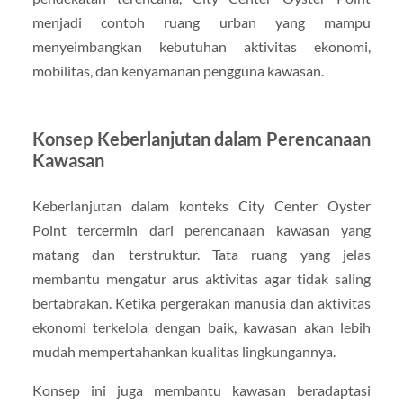
menjadi contoh ruang urban yang mampu
menyeimbangkan kebutuhan aktivitas ekonomi,
mobilitas, dan kenyamanan pengguna kawasan.
Konsep Keberlanjutan dalam Perencanaan
Kawasan
Keberlanjutan dalam konteks City Center Oyster
Point tercermin dari perencanaan kawasan yang
matang dan terstruktur. Tata ruang yang jelas
membantu mengatur arus aktivitas agar tidak saling
bertabrakan. Ketika pergerakan manusia dan aktivitas
ekonomi terkelola dengan baik, kawasan akan lebih
mudah mempertahankan kualitas lingkungannya.
Konsep ini juga membantu kawasan beradaptasi