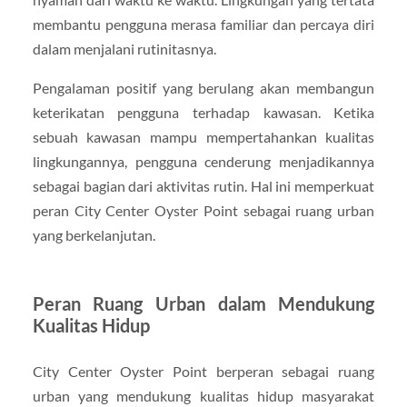
membantu pengguna merasa familiar dan percaya diri
dalam menjalani rutinitasnya.
Pengalaman positif yang berulang akan membangun
keterikatan pengguna terhadap kawasan. Ketika
sebuah kawasan mampu mempertahankan kualitas
lingkungannya, pengguna cenderung menjadikannya
sebagai bagian dari aktivitas rutin. Hal ini memperkuat
peran City Center Oyster Point sebagai ruang urban
yang berkelanjutan.
Peran Ruang Urban dalam Mendukung
Kualitas Hidup
City Center Oyster Point berperan sebagai ruang
urban yang mendukung kualitas hidup masyarakat