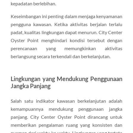
kepadatan berlebihan.
Keseimbangan ini penting dalam menjaga kenyamanan
pengguna kawasan. Ketika aktivitas berjalan terlalu
padat, kualitas lingkungan dapat menurun. City Center
Oyster Point menghindari kondisi tersebut dengan
perencanaan yang memungkinkan aktivitas
berlangsung secara terkendali dan berkelanjutan.
Lingkungan yang Mendukung Penggunaan
Jangka Panjang
Salah satu indikator kawasan berkelanjutan adalah
kemampuannya mendukung penggunaan jangka
panjang. City Center Oyster Point dirancang untuk
memberikan pengalaman ruang yang konsisten dan
nyaman dari waktu ke waktu. Lingkungan yang tertata