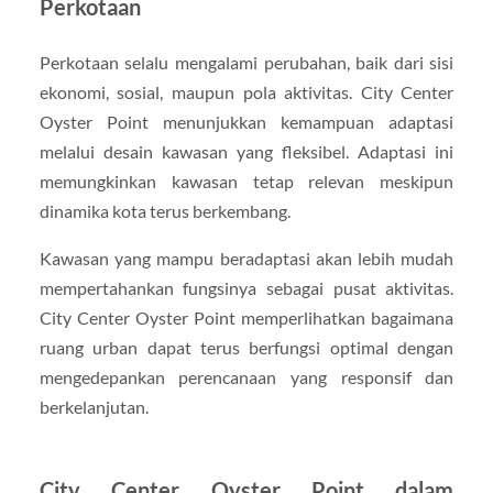
Perkotaan
Perkotaan selalu mengalami perubahan, baik dari sisi
ekonomi, sosial, maupun pola aktivitas. City Center
Oyster Point menunjukkan kemampuan adaptasi
melalui desain kawasan yang fleksibel. Adaptasi ini
memungkinkan kawasan tetap relevan meskipun
dinamika kota terus berkembang.
Kawasan yang mampu beradaptasi akan lebih mudah
mempertahankan fungsinya sebagai pusat aktivitas.
City Center Oyster Point memperlihatkan bagaimana
ruang urban dapat terus berfungsi optimal dengan
mengedepankan perencanaan yang responsif dan
berkelanjutan.
City Center Oyster Point dalam