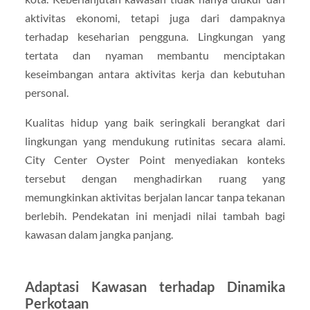
aktivitas ekonomi, tetapi juga dari dampaknya
terhadap keseharian pengguna. Lingkungan yang
tertata dan nyaman membantu menciptakan
keseimbangan antara aktivitas kerja dan kebutuhan
personal.
Kualitas hidup yang baik seringkali berangkat dari
lingkungan yang mendukung rutinitas secara alami.
City Center Oyster Point menyediakan konteks
tersebut dengan menghadirkan ruang yang
memungkinkan aktivitas berjalan lancar tanpa tekanan
berlebih. Pendekatan ini menjadi nilai tambah bagi
kawasan dalam jangka panjang.
Adaptasi Kawasan terhadap Dinamika
Perkotaan