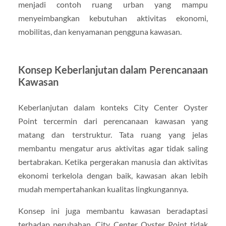
menjadi contoh ruang urban yang mampu
menyeimbangkan kebutuhan aktivitas ekonomi,
mobilitas, dan kenyamanan pengguna kawasan.
Konsep Keberlanjutan dalam Perencanaan
Kawasan
Keberlanjutan dalam konteks City Center Oyster
Point tercermin dari perencanaan kawasan yang
matang dan terstruktur. Tata ruang yang jelas
membantu mengatur arus aktivitas agar tidak saling
bertabrakan. Ketika pergerakan manusia dan aktivitas
ekonomi terkelola dengan baik, kawasan akan lebih
mudah mempertahankan kualitas lingkungannya.
Konsep ini juga membantu kawasan beradaptasi
terhadap perubahan. City Center Oyster Point tidak