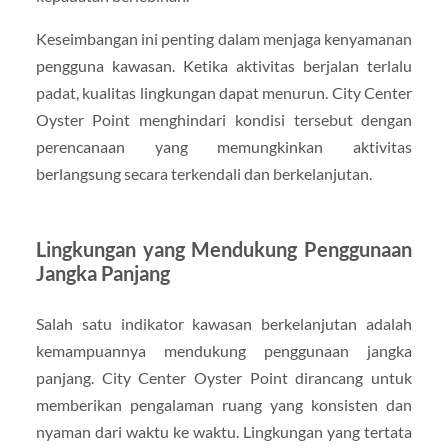
Keseimbangan ini penting dalam menjaga kenyamanan
pengguna kawasan. Ketika aktivitas berjalan terlalu
padat, kualitas lingkungan dapat menurun. City Center
Oyster Point menghindari kondisi tersebut dengan
perencanaan yang memungkinkan aktivitas
berlangsung secara terkendali dan berkelanjutan.
Lingkungan yang Mendukung Penggunaan
Jangka Panjang
Salah satu indikator kawasan berkelanjutan adalah
kemampuannya mendukung penggunaan jangka
panjang. City Center Oyster Point dirancang untuk
memberikan pengalaman ruang yang konsisten dan
nyaman dari waktu ke waktu. Lingkungan yang tertata