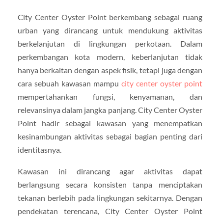
City Center Oyster Point berkembang sebagai ruang
urban yang dirancang untuk mendukung aktivitas
berkelanjutan di lingkungan perkotaan. Dalam
perkembangan kota modern, keberlanjutan tidak
hanya berkaitan dengan aspek fisik, tetapi juga dengan
cara sebuah kawasan mampu
city center oyster point
mempertahankan fungsi, kenyamanan, dan
relevansinya dalam jangka panjang. City Center Oyster
Point hadir sebagai kawasan yang menempatkan
kesinambungan aktivitas sebagai bagian penting dari
identitasnya.
Kawasan ini dirancang agar aktivitas dapat
berlangsung secara konsisten tanpa menciptakan
tekanan berlebih pada lingkungan sekitarnya. Dengan
pendekatan terencana, City Center Oyster Point