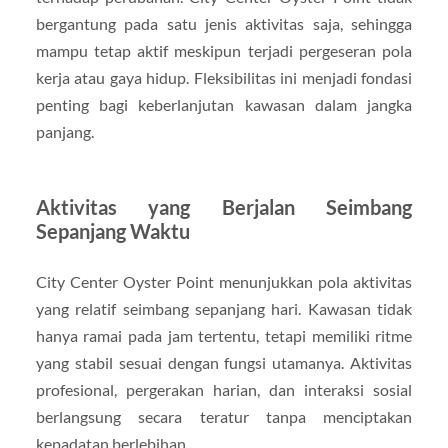
bergantung pada satu jenis aktivitas saja, sehingga
mampu tetap aktif meskipun terjadi pergeseran pola
kerja atau gaya hidup. Fleksibilitas ini menjadi fondasi
penting bagi keberlanjutan kawasan dalam jangka
panjang.
Aktivitas yang Berjalan Seimbang
Sepanjang Waktu
City Center Oyster Point menunjukkan pola aktivitas
yang relatif seimbang sepanjang hari. Kawasan tidak
hanya ramai pada jam tertentu, tetapi memiliki ritme
yang stabil sesuai dengan fungsi utamanya. Aktivitas
profesional, pergerakan harian, dan interaksi sosial
berlangsung secara teratur tanpa menciptakan
kepadatan berlebihan.