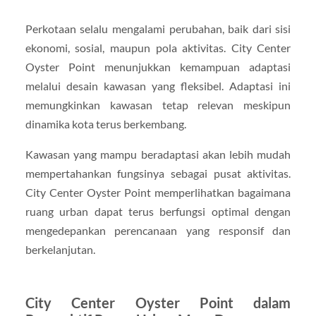
Perkotaan selalu mengalami perubahan, baik dari sisi
ekonomi, sosial, maupun pola aktivitas. City Center
Oyster Point menunjukkan kemampuan adaptasi
melalui desain kawasan yang fleksibel. Adaptasi ini
memungkinkan kawasan tetap relevan meskipun
dinamika kota terus berkembang.
Kawasan yang mampu beradaptasi akan lebih mudah
mempertahankan fungsinya sebagai pusat aktivitas.
City Center Oyster Point memperlihatkan bagaimana
ruang urban dapat terus berfungsi optimal dengan
mengedepankan perencanaan yang responsif dan
berkelanjutan.
City Center Oyster Point dalam