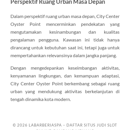
Perspektif Ruang Urban Masa Depan
Dalam perspektif ruang urban masa depan, City Center
Oyster Point mencerminkan pendekatan yang
mengutamakan kesinambungan dan kualitas
pengalaman pengguna. Kawasan ini tidak hanya
dirancang untuk kebutuhan saat ini, tetapi juga untuk
mempertahankan relevansinya dalam jangka panjang.
Dengan mengedepankan keseimbangan aktivitas,
kenyamanan lingkungan, dan kemampuan adaptasi,
City Center Oyster Point berkembang sebagai ruang
urban yang mendukung aktivitas berkelanjutan di
tengah dinamika kota modern.
© 2026
LABARBERIASPA – DAFTAR SITUS JUDI SLOT