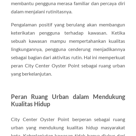
membantu pengguna merasa familiar dan percaya diri
dalam menjalani rutinitasnya.
Pengalaman positif yang berulang akan membangun
keterikatan pengguna terhadap kawasan. Ketika
sebuah kawasan mampu mempertahankan kualitas
lingkungannya, pengguna cenderung menjadikannya
sebagai bagian dari aktivitas rutin. Hal ini memperkuat
peran City Center Oyster Point sebagai ruang urban
yang berkelanjutan.
Peran Ruang Urban dalam Mendukung
Kualitas Hidup
City Center Oyster Point berperan sebagai ruang
urban yang mendukung kualitas hidup masyarakat
kota. Keberlanjutan kawasan tidak hanya diukur dari