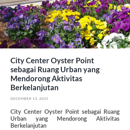
City Center Oyster Point
sebagai Ruang Urban yang
Mendorong Aktivitas
Berkelanjutan
DECEMBER 13, 2025
City Center Oyster Point sebagai Ruang
Urban yang Mendorong Aktivitas
Berkelanjutan