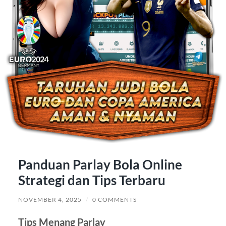
Panduan Parlay Bola Online
Strategi dan Tips Terbaru
NOVEMBER 4, 2025
/
0 COMMENTS
Tips Menang Parlay